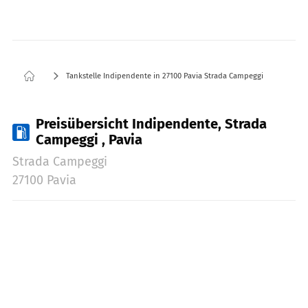
Tankstelle Indipendente in 27100 Pavia Strada Campeggi
Preisübersicht Indipendente, Strada
Campeggi , Pavia
Strada Campeggi
27100 Pavia