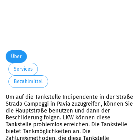
Über
Services
Bezahlmittel
Um auf die Tankstelle Indipendente in der Straße
Strada Campeggi in Pavia zuzugreifen, können Sie
die Hauptstraße benutzen und dann der
Beschilderung folgen. LKW können diese
Tankstelle problemlos erreichen. Die Tankstelle
bietet Tankmöglichkeiten an. Die
Zahlungsmethoden, die diese Tankstelle