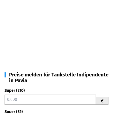
Preise melden für Tankstelle Indipendente
in Pavia
Super (E10)
€
Super (E5)