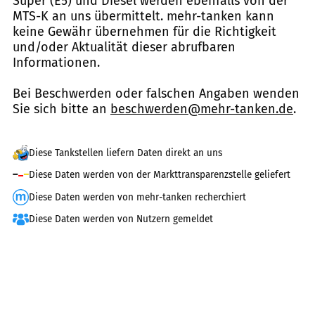
Super (E5) und Diesel werden ebenfalls von der
MTS-K an uns übermittelt. mehr-tanken kann
keine Gewähr übernehmen für die Richtigkeit
und/oder Aktualität dieser abrufbaren
Informationen.
Bei Beschwerden oder falschen Angaben wenden
Sie sich bitte an
beschwerden@mehr-tanken.de
.
Diese Tankstellen liefern Daten direkt an uns
Diese Daten werden von der Markttransparenzstelle geliefert
Diese Daten werden von mehr-tanken recherchiert
Diese Daten werden von Nutzern gemeldet