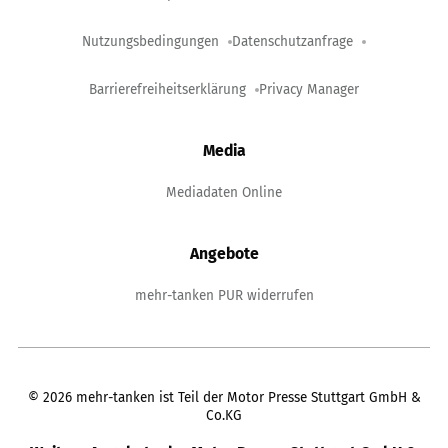
Nutzungsbedingungen
Datenschutzanfrage
Barrierefreiheitserklärung
Privacy Manager
Media
Mediadaten Online
Angebote
mehr-tanken PUR widerrufen
©
2026
mehr-tanken ist Teil der Motor Presse Stuttgart GmbH &
Co.KG