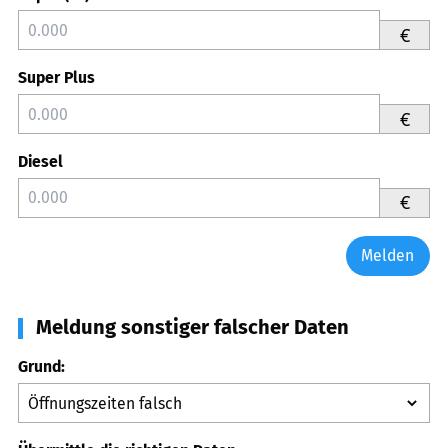
€
Super Plus
€
Diesel
€
Melden
Meldung sonstiger falscher Daten
Grund: