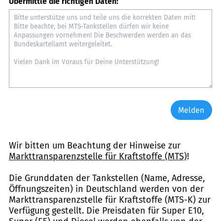
Übermittle die richtigen Daten:
Melden
Wir bitten um Beachtung der Hinweise zur
Markttransparenzstelle für Kraftstoffe (MTS)
!
Die Grunddaten der Tankstellen (Name, Adresse,
Öffnungszeiten) in Deutschland werden von der
Markttransparenzstelle für Kraftstoffe (MTS-K) zur
Verfügung gestellt. Die Preisdaten für Super E10,