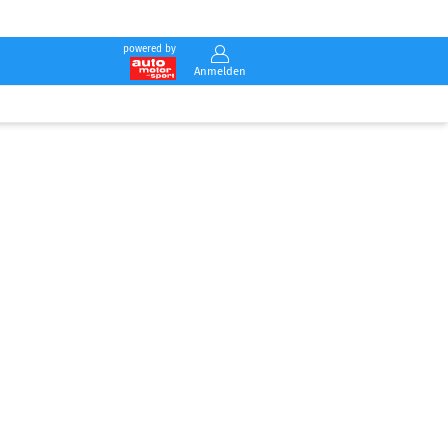
powered by
Anmelden