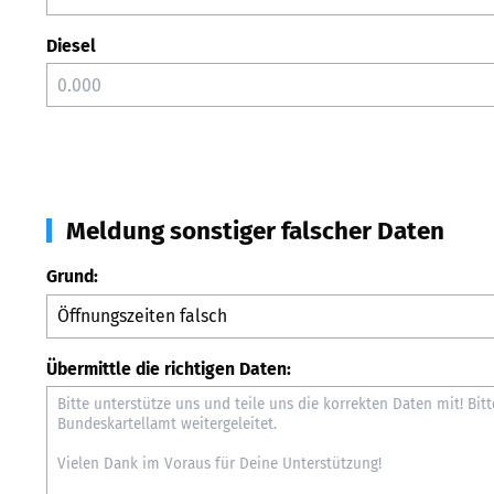
Diesel
Meldung sonstiger falscher Daten
Grund:
Übermittle die richtigen Daten: