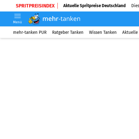
SPRITPREISINDEX
Aktuelle Spritpreise Deutschland
Dies
Menü
mehr-tanken PUR
Ratgeber Tanken
Wissen Tanken
Aktuelle 