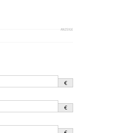
ANZEIGE
€
€
€