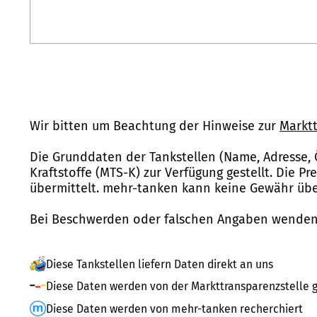
Wir bitten um Beachtung der Hinweise zur
Marktt
Die Grunddaten der Tankstellen (Name, Adresse, 
Kraftstoffe (MTS-K) zur Verfügung gestellt. Die P
übermittelt. mehr-tanken kann keine Gewähr über
Bei Beschwerden oder falschen Angaben wenden 
Diese Tankstellen liefern Daten direkt an uns
Diese Daten werden von der Markttransparenzstelle g
Diese Daten werden von mehr-tanken recherchiert