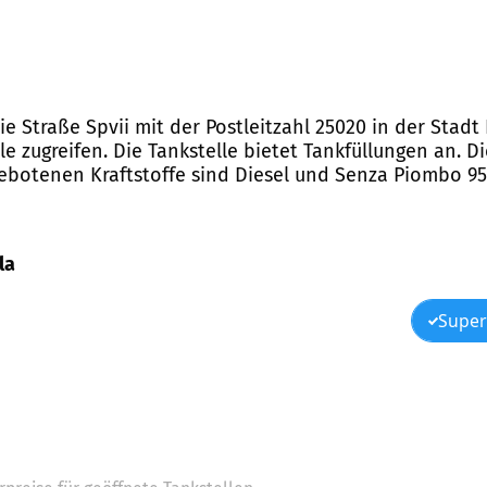
ie Straße Spvii mit der Postleitzahl 25020 in der Stadt
 zugreifen. Die Tankstelle bietet Tankfüllungen an. Di
ebotenen Kraftstoffe sind Diesel und Senza Piombo 95
la
Super