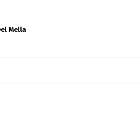
Del Mella