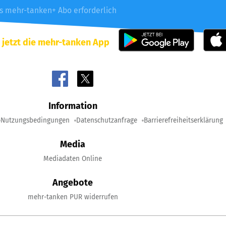
es mehr-tanken+ Abo erforderlich
 jetzt die mehr-tanken App
Information
Nutzungsbedingungen
Datenschutzanfrage
Barrierefreiheitserklärung
Media
Mediadaten Online
Angebote
mehr-tanken PUR widerrufen