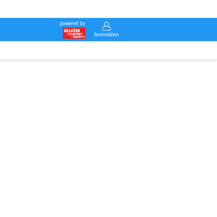
powered by
Anmelden