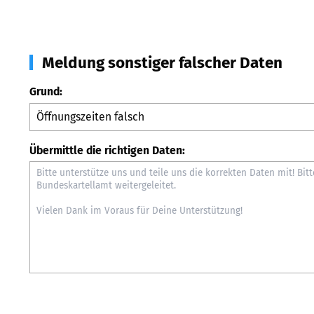
Meldung sonstiger falscher Daten
Grund:
Übermittle die richtigen Daten: