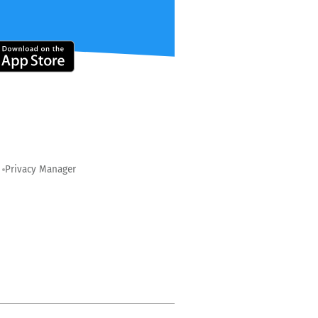
Privacy Manager