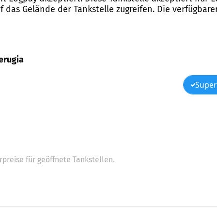
das Gelände der Tankstelle zugreifen. Die verfügbaren
Perugia
Super
preise für geöffnete Tankstellen.