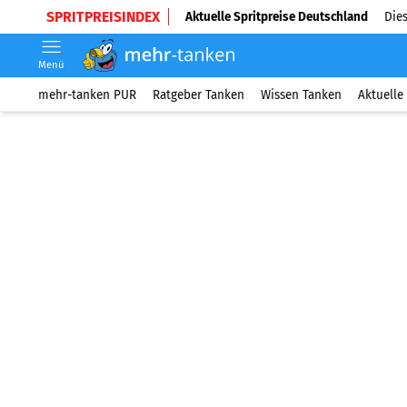
SPRITPREISINDEX
Aktuelle Spritpreise Deutschland
Dies
Menü
mehr-tanken PUR
Ratgeber Tanken
Wissen Tanken
Aktuelle 