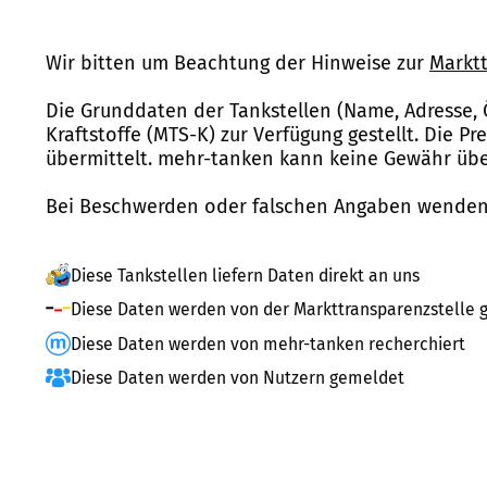
Wir bitten um Beachtung der Hinweise zur
Marktt
Die Grunddaten der Tankstellen (Name, Adresse, 
Kraftstoffe (MTS-K) zur Verfügung gestellt. Die P
übermittelt. mehr-tanken kann keine Gewähr über
Bei Beschwerden oder falschen Angaben wenden 
Diese Tankstellen liefern Daten direkt an uns
Diese Daten werden von der Markttransparenzstelle g
Diese Daten werden von mehr-tanken recherchiert
Diese Daten werden von Nutzern gemeldet