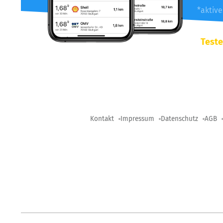
*aktiv
Teste
Kontakt
Impressum
Datenschutz
AGB