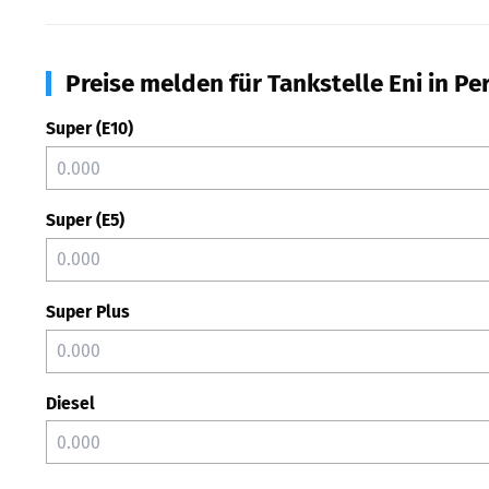
Preise melden für Tankstelle Eni in Pe
Super (E10)
Super (E5)
Super Plus
Diesel