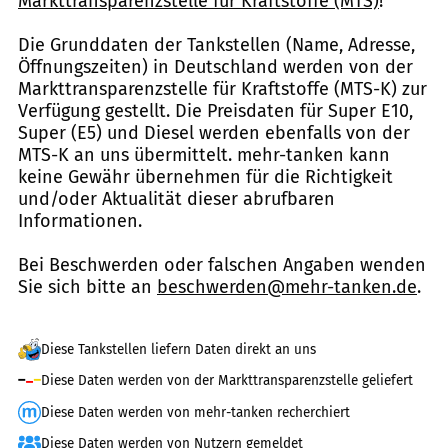
Markttransparenzstelle für Kraftstoffe (MTS)
!
Die Grunddaten der Tankstellen (Name, Adresse,
Öffnungszeiten) in Deutschland werden von der
Markttransparenzstelle für Kraftstoffe (MTS-K) zur
Verfügung gestellt. Die Preisdaten für Super E10,
Super (E5) und Diesel werden ebenfalls von der
MTS-K an uns übermittelt. mehr-tanken kann
keine Gewähr übernehmen für die Richtigkeit
und/oder Aktualität dieser abrufbaren
Informationen.
Bei Beschwerden oder falschen Angaben wenden
Sie sich bitte an
beschwerden@mehr-tanken.de
.
Diese Tankstellen liefern Daten direkt an uns
Diese Daten werden von der Markttransparenzstelle geliefert
Diese Daten werden von mehr-tanken recherchiert
Diese Daten werden von Nutzern gemeldet