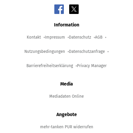
Information
Kontakt
Impressum
Datenschutz
AGB
Nutzungsbedingungen
Datenschutzanfrage
Barrierefreiheitserklärung
Privacy Manager
Media
Mediadaten Online
Angebote
mehr-tanken PUR widerrufen