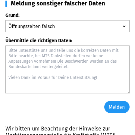
Meldung sonstiger falscher Daten
Grund:
Übermittle die richtigen Daten:
Melden
Wir bitten um Beachtung der Hinweise zur