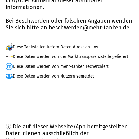
und/oder Aktualität dieser abrufbaren
Informationen.
Bei Beschwerden oder falschen Angaben wenden
Sie sich bitte an
beschwerden@mehr-tanken.de
.
Diese Tankstellen liefern Daten direkt an uns
Diese Daten werden von der Markttransparenzstelle geliefert
Diese Daten werden von mehr-tanken recherchiert
Diese Daten werden von Nutzern gemeldet
ⓘ Die auf dieser Webseite/App bereitgestellten
Daten dienen ausschließlich der