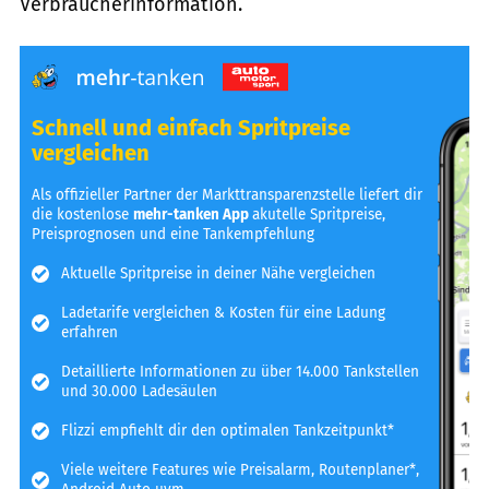
Verbraucherinformation.
Schnell und einfach Spritpreise
vergleichen
Als offizieller Partner der Markttransparenzstelle liefert dir
die kostenlose
mehr-tanken App
akutelle Spritpreise,
Preisprognosen und eine Tankempfehlung
Aktuelle Spritpreise in deiner Nähe vergleichen
Ladetarife vergleichen & Kosten für eine Ladung
erfahren
Detaillierte Informationen zu über 14.000 Tankstellen
und 30.000 Ladesäulen
Flizzi empfiehlt dir den optimalen Tankzeitpunkt*
Viele weitere Features wie Preisalarm, Routenplaner*,