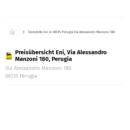
Tankstelle Eni in 06135 Perugia Via Alessandro Manzoni 180
Preisübersicht Eni, Via Alessandro
Manzoni 180, Perugia
Via Alessandro Manzoni 180
06135 Perugia