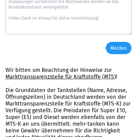
Melden
Wir bitten um Beachtung der Hinweise zur
Markttransparenzstelle für Kraftstoffe (MTS)
!
Die Grunddaten der Tankstellen (Name, Adresse,
Öffnungszeiten) in Deutschland werden von der
Markttransparenzstelle für Kraftstoffe (MTS-K) zur
Verfügung gestellt. Die Preisdaten für Super E10,
Super (E5) und Diesel werden ebenfalls von der
MTS-K an uns übermittelt. mehr-tanken kann
keine Gewähr übernehmen für die Richtigkeit