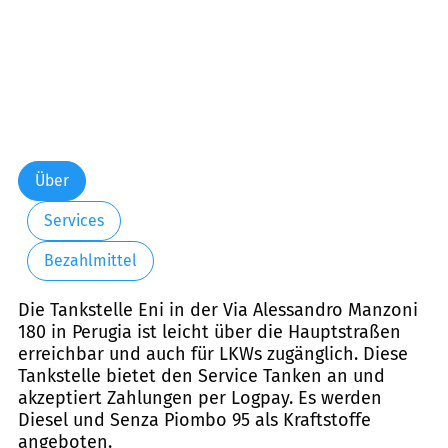
Über
Services
Bezahlmittel
Die Tankstelle Eni in der Via Alessandro Manzoni
180 in Perugia ist leicht über die Hauptstraßen
erreichbar und auch für LKWs zugänglich. Diese
Tankstelle bietet den Service Tanken an und
akzeptiert Zahlungen per Logpay. Es werden
Diesel und Senza Piombo 95 als Kraftstoffe
angeboten.