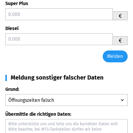
Super Plus
€
Diesel
€
Melden
Meldung sonstiger falscher Daten
Grund:
Übermittle die richtigen Daten: