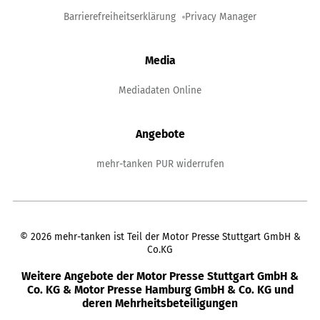
Barrierefreiheitserklärung
Privacy Manager
Media
Mediadaten Online
Angebote
mehr-tanken PUR widerrufen
©
2026
mehr-tanken ist Teil der Motor Presse Stuttgart GmbH &
Co.KG
Weitere Angebote der Motor Presse Stuttgart GmbH &
Co. KG & Motor Presse Hamburg GmbH & Co. KG und
deren Mehrheitsbeteiligungen