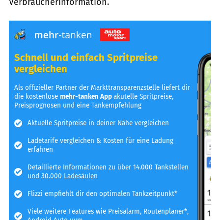
Verbraucherinformation.
Schnell und einfach Spritpreise
vergleichen
Als offizieller Partner der Markttransparenzstelle liefert dir
die kostenlose
mehr-tanken App
akutelle Spritpreise,
Preisprognosen und eine Tankempfehlung
Aktuelle Spritpreise in deiner Nähe vergleichen
Ladetarife vergleichen & Kosten für eine Ladung
erfahren
Detaillierte Informationen zu über 14.000 Tankstellen
und 30.000 Ladesäulen
Flizzi empfiehlt dir den optimalen Tankzeitpunkt*
Viele weitere Features wie Preisalarm, Routenplaner*,