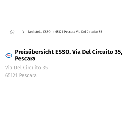
Tankstelle ESSO in 65121 Pescara Via Del Circuito 35
Preisübersicht ESSO, Via Del Circuito 35,
Pescara
Via Del Circuito 35
65121 Pescara