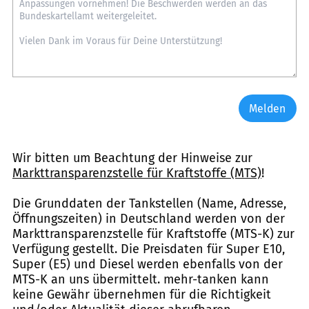
Melden
Wir bitten um Beachtung der Hinweise zur
Markttransparenzstelle für Kraftstoffe (MTS)
!
Die Grunddaten der Tankstellen (Name, Adresse,
Öffnungszeiten) in Deutschland werden von der
Markttransparenzstelle für Kraftstoffe (MTS-K) zur
Verfügung gestellt. Die Preisdaten für Super E10,
Super (E5) und Diesel werden ebenfalls von der
MTS-K an uns übermittelt. mehr-tanken kann
keine Gewähr übernehmen für die Richtigkeit