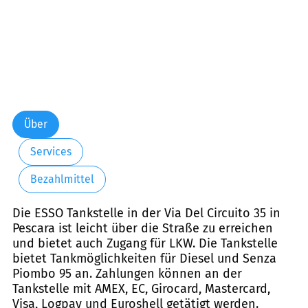
Über
Services
Bezahlmittel
Die ESSO Tankstelle in der Via Del Circuito 35 in
Pescara ist leicht über die Straße zu erreichen
und bietet auch Zugang für LKW. Die Tankstelle
bietet Tankmöglichkeiten für Diesel und Senza
Piombo 95 an. Zahlungen können an der
Tankstelle mit AMEX, EC, Girocard, Mastercard,
Visa, Logpay und Euroshell getätigt werden.