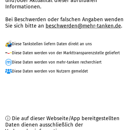
und/oder Aktualität dieser abrufbaren
Informationen.
Bei Beschwerden oder falschen Angaben wenden
Sie sich bitte an
beschwerden@mehr-tanken.de
.
Diese Tankstellen liefern Daten direkt an uns
Diese Daten werden von der Markttransparenzstelle geliefert
Diese Daten werden von mehr-tanken recherchiert
Diese Daten werden von Nutzern gemeldet
ⓘ Die auf dieser Webseite/App bereitgestellten
Daten dienen ausschließlich der