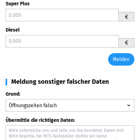
Super Plus
€
Diesel
€
Melden
Meldung sonstiger falscher Daten
Grund:
Übermittle die richtigen Daten: