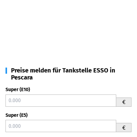
Preise melden für Tankstelle ESSO in
Pescara
Super (E10)
€
Super (E5)
€