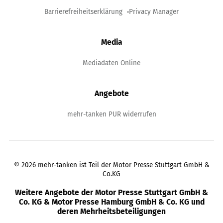
Barrierefreiheitserklärung
Privacy Manager
Media
Mediadaten Online
Angebote
mehr-tanken PUR widerrufen
©
2026
mehr-tanken ist Teil der Motor Presse Stuttgart GmbH &
Co.KG
Weitere Angebote der Motor Presse Stuttgart GmbH &
Co. KG & Motor Presse Hamburg GmbH & Co. KG und
deren Mehrheitsbeteiligungen