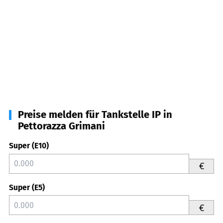
Preise melden für Tankstelle IP in
Pettorazza Grimani
Super (E10)
€
Super (E5)
€