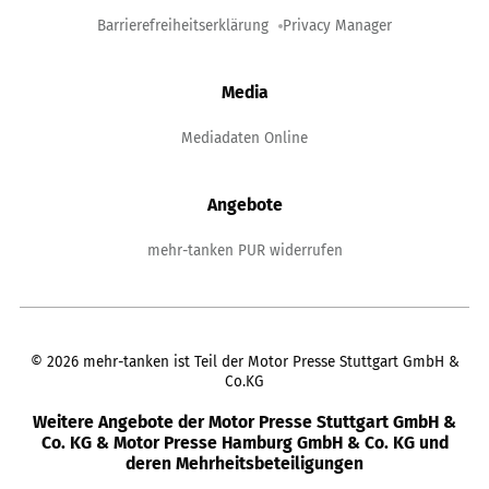
Barrierefreiheitserklärung
Privacy Manager
Media
Mediadaten Online
Angebote
mehr-tanken PUR widerrufen
©
2026
mehr-tanken ist Teil der Motor Presse Stuttgart GmbH &
Co.KG
Weitere Angebote der Motor Presse Stuttgart GmbH &
Co. KG & Motor Presse Hamburg GmbH & Co. KG und
deren Mehrheitsbeteiligungen