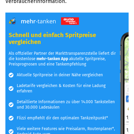
Verbraucherinformation.
Schnell und einfach Spritpreise
vergleichen
Als offizieller Partner der Markttransparenzstelle liefert dir
die kostenlose
mehr-tanken App
akutelle Spritpreise,
Preisprognosen und eine Tankempfehlung
Aktuelle Spritpreise in deiner Nähe vergleichen
Ladetarife vergleichen & Kosten für eine Ladung
erfahren
Detaillierte Informationen zu über 14.000 Tankstellen
und 30.000 Ladesäulen
Flizzi empfiehlt dir den optimalen Tankzeitpunkt*
Viele weitere Features wie Preisalarm, Routenplaner*,