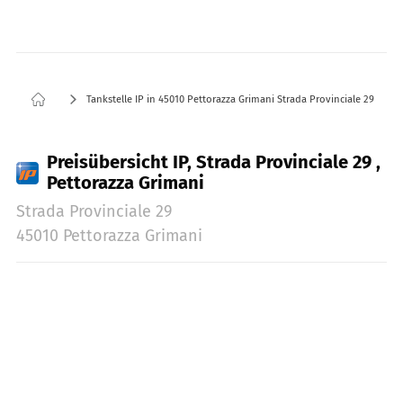
Tankstelle IP in 45010 Pettorazza Grimani Strada Provinciale 29
Preisübersicht IP, Strada Provinciale 29 ,
Pettorazza Grimani
Strada Provinciale 29
45010 Pettorazza Grimani