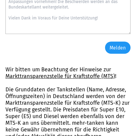
Melden
Wir bitten um Beachtung der Hinweise zur
Markttransparenzstelle für Kraftstoffe (MTS)
!
Die Grunddaten der Tankstellen (Name, Adresse,
Öffnungszeiten) in Deutschland werden von der
Markttransparenzstelle für Kraftstoffe (MTS-K) zur
Verfügung gestellt. Die Preisdaten für Super E10,
Super (E5) und Diesel werden ebenfalls von der
MTS-K an uns übermittelt. mehr-tanken kann
keine Gewähr übernehmen für die Richtigkeit