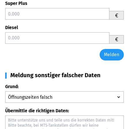
Super Plus
€
Diesel
€
Melden
Meldung sonstiger falscher Daten
Grund:
Übermittle die richtigen Daten: