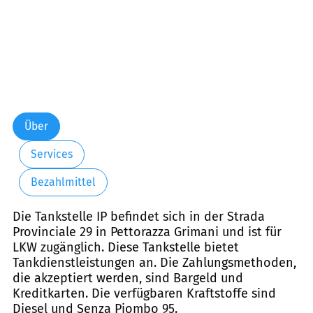
Über
Services
Bezahlmittel
Die Tankstelle IP befindet sich in der Strada
Provinciale 29 in Pettorazza Grimani und ist für
LKW zugänglich. Diese Tankstelle bietet
Tankdienstleistungen an. Die Zahlungsmethoden,
die akzeptiert werden, sind Bargeld und
Kreditkarten. Die verfügbaren Kraftstoffe sind
Diesel und Senza Piombo 95.