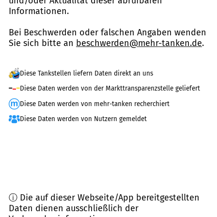
und/oder Aktualität dieser abrufbaren
Informationen.
Bei Beschwerden oder falschen Angaben wenden
Sie sich bitte an
beschwerden@mehr-tanken.de
.
Diese Tankstellen liefern Daten direkt an uns
Diese Daten werden von der Markttransparenzstelle geliefert
Diese Daten werden von mehr-tanken recherchiert
Diese Daten werden von Nutzern gemeldet
ⓘ Die auf dieser Webseite/App bereitgestellten
Daten dienen ausschließlich der