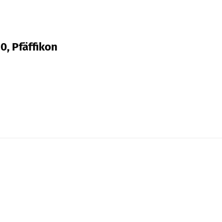
0, Pfäffikon