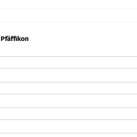
 Pfäffikon