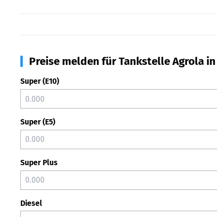
Preise melden für Tankstelle Agrola in
Super (E10)
Super (E5)
Super Plus
Diesel