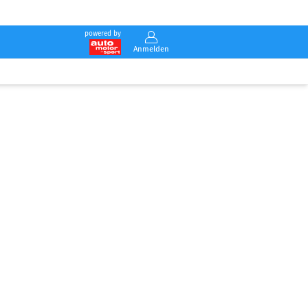
powered by
Anmelden