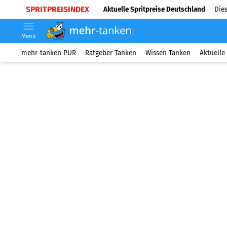
SPRITPREISINDEX
Aktuelle Spritpreise Deutschland
Dies
Menü
mehr-tanken PUR
Ratgeber Tanken
Wissen Tanken
Aktuelle 