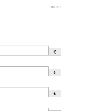
ANZEIGE
€
€
€