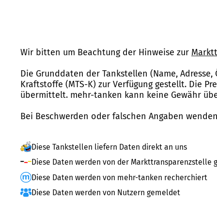
Wir bitten um Beachtung der Hinweise zur
Marktt
Die Grunddaten der Tankstellen (Name, Adresse, 
Kraftstoffe (MTS-K) zur Verfügung gestellt. Die P
übermittelt. mehr-tanken kann keine Gewähr über
Bei Beschwerden oder falschen Angaben wenden 
Diese Tankstellen liefern Daten direkt an uns
Diese Daten werden von der Markttransparenzstelle g
Diese Daten werden von mehr-tanken recherchiert
Diese Daten werden von Nutzern gemeldet