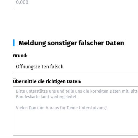
Meldung sonstiger falscher Daten
Grund:
Übermittle die richtigen Daten: