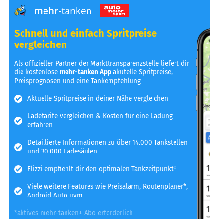
Schnell und einfach Spritpreise
vergleichen
Als offizieller Partner der Markttransparenzstelle liefert dir
die kostenlose
mehr-tanken App
akutelle Spritpreise,
Preisprognosen und eine Tankempfehlung
Aktuelle Spritpreise in deiner Nähe vergleichen
Ladetarife vergleichen & Kosten für eine Ladung
erfahren
Detaillierte Informationen zu über 14.000 Tankstellen
und 30.000 Ladesäulen
Flizzi empfiehlt dir den optimalen Tankzeitpunkt*
Viele weitere Features wie Preisalarm, Routenplaner*,
Android Auto uvm.
*aktives mehr-tanken+ Abo erforderlich