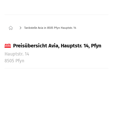
Tankstelle Avia in 8505 Pfyn Hauptstr. 14
Preisübersicht Avia, Hauptstr. 14, Pfyn
Hauptstr. 14
8505 Pfyn