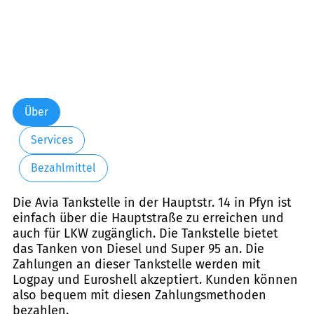
Über
Services
Bezahlmittel
Die Avia Tankstelle in der Hauptstr. 14 in Pfyn ist
einfach über die Hauptstraße zu erreichen und
auch für LKW zugänglich. Die Tankstelle bietet
das Tanken von Diesel und Super 95 an. Die
Zahlungen an dieser Tankstelle werden mit
Logpay und Euroshell akzeptiert. Kunden können
also bequem mit diesen Zahlungsmethoden
bezahlen.