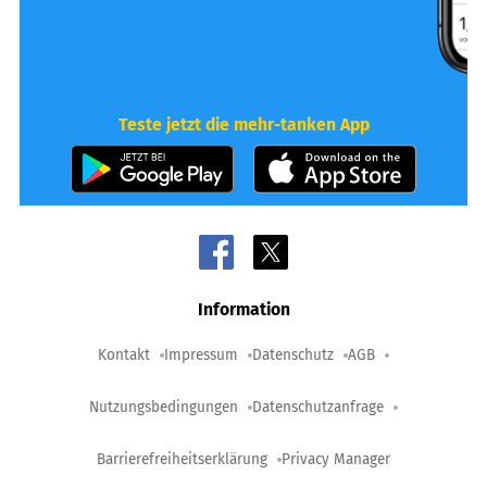
Teste jetzt die mehr-tanken App
Information
Kontakt
Impressum
Datenschutz
AGB
Nutzungsbedingungen
Datenschutzanfrage
Barrierefreiheitserklärung
Privacy Manager