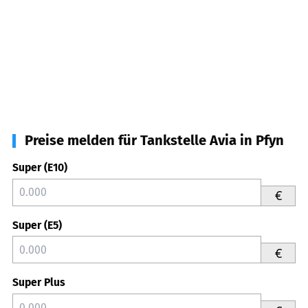
Preise melden für Tankstelle Avia in Pfyn
Super (E10)
€
Super (E5)
€
Super Plus