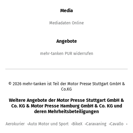
Media
Mediadaten Online
Angebote
mehr-tanken PUR widerrufen
©
2026
mehr-tanken ist Teil der Motor Presse Stuttgart GmbH &
Co.KG
Weitere Angebote der Motor Presse Stuttgart GmbH &
Co. KG & Motor Presse Hamburg GmbH & Co. KG und
deren Mehrheitsbeteiligungen
Aerokurier
Auto Motor und Sport
BikeX
Caravaning
Cavallo