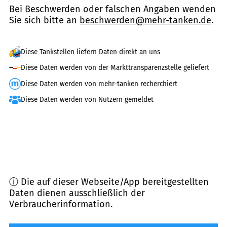
Bei Beschwerden oder falschen Angaben wenden
Sie sich bitte an
beschwerden@mehr-tanken.de
.
Diese Tankstellen liefern Daten direkt an uns
Diese Daten werden von der Markttransparenzstelle geliefert
Diese Daten werden von mehr-tanken recherchiert
Diese Daten werden von Nutzern gemeldet
ⓘ Die auf dieser Webseite/App bereitgestellten
Daten dienen ausschließlich der
Verbraucherinformation.