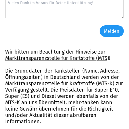
Melden
Wir bitten um Beachtung der Hinweise zur
Markttransparenzstelle für Kraftstoffe (MTS)
!
Die Grunddaten der Tankstellen (Name, Adresse,
Öffnungszeiten) in Deutschland werden von der
Markttransparenzstelle für Kraftstoffe (MTS-K) zur
Verfügung gestellt. Die Preisdaten für Super E10,
Super (E5) und Diesel werden ebenfalls von der
MTS-K an uns übermittelt. mehr-tanken kann
keine Gewähr übernehmen für die Richtigkeit
und/oder Aktualität dieser abrufbaren
Informationen.