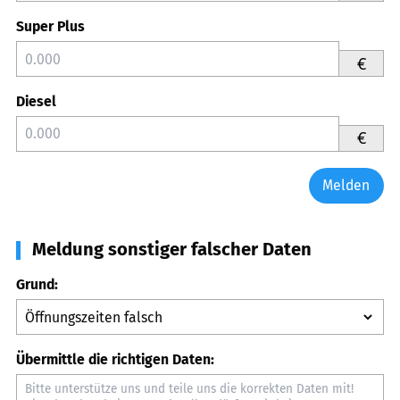
Super Plus
€
Diesel
€
Melden
Meldung sonstiger falscher Daten
Grund:
Übermittle die richtigen Daten: