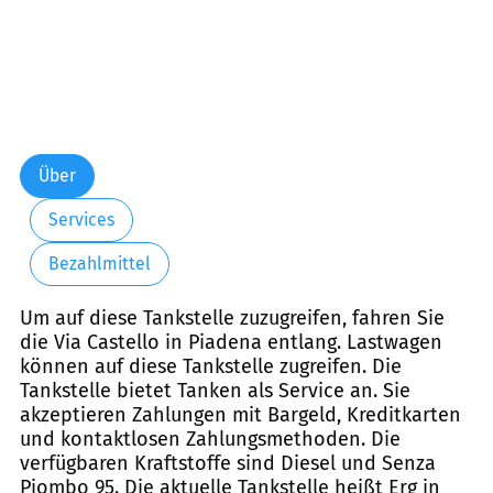
Über
Services
Bezahlmittel
Um auf diese Tankstelle zuzugreifen, fahren Sie
die Via Castello in Piadena entlang. Lastwagen
können auf diese Tankstelle zugreifen. Die
Tankstelle bietet Tanken als Service an. Sie
akzeptieren Zahlungen mit Bargeld, Kreditkarten
und kontaktlosen Zahlungsmethoden. Die
verfügbaren Kraftstoffe sind Diesel und Senza
Piombo 95. Die aktuelle Tankstelle heißt Erg in