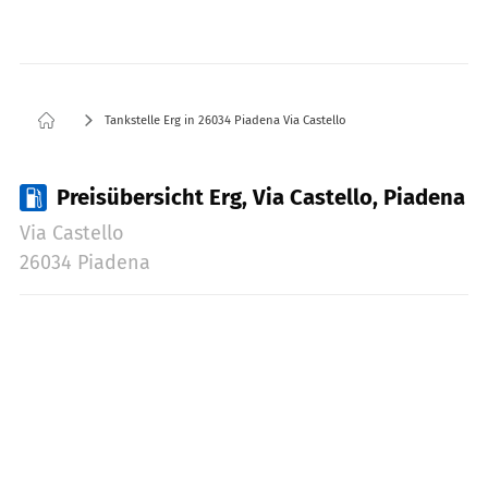
Tankstelle Erg in 26034 Piadena Via Castello
Preisübersicht Erg, Via Castello, Piadena
Via Castello
26034 Piadena