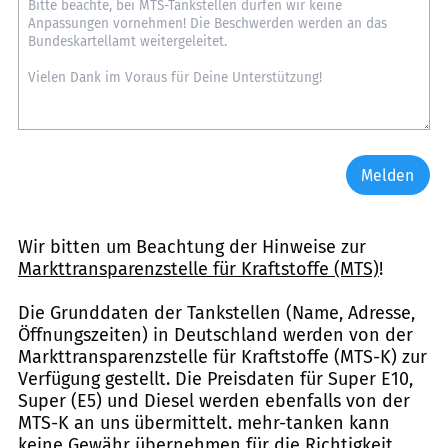
Melden
Wir bitten um Beachtung der Hinweise zur
Markttransparenzstelle für Kraftstoffe (MTS)
!
Die Grunddaten der Tankstellen (Name, Adresse,
Öffnungszeiten) in Deutschland werden von der
Markttransparenzstelle für Kraftstoffe (MTS-K) zur
Verfügung gestellt. Die Preisdaten für Super E10,
Super (E5) und Diesel werden ebenfalls von der
MTS-K an uns übermittelt. mehr-tanken kann
keine Gewähr übernehmen für die Richtigkeit