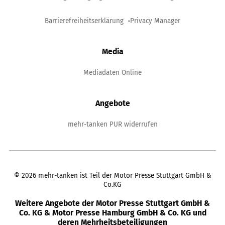
Barrierefreiheitserklärung
Privacy Manager
Media
Mediadaten Online
Angebote
mehr-tanken PUR widerrufen
©
2026
mehr-tanken ist Teil der Motor Presse Stuttgart GmbH &
Co.KG
Weitere Angebote der Motor Presse Stuttgart GmbH &
Co. KG & Motor Presse Hamburg GmbH & Co. KG und
deren Mehrheitsbeteiligungen