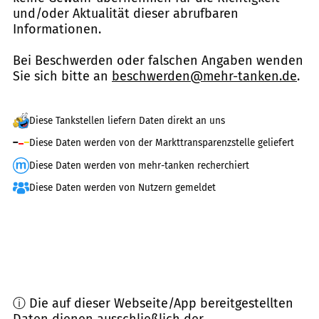
und/oder Aktualität dieser abrufbaren
Informationen.
Bei Beschwerden oder falschen Angaben wenden
Sie sich bitte an
beschwerden@mehr-tanken.de
.
Diese Tankstellen liefern Daten direkt an uns
Diese Daten werden von der Markttransparenzstelle geliefert
Diese Daten werden von mehr-tanken recherchiert
Diese Daten werden von Nutzern gemeldet
ⓘ Die auf dieser Webseite/App bereitgestellten
Daten dienen ausschließlich der