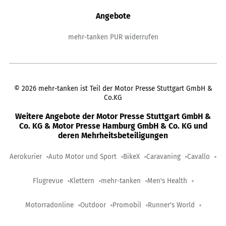
Angebote
mehr-tanken PUR widerrufen
©
2026
mehr-tanken ist Teil der Motor Presse Stuttgart GmbH &
Co.KG
Weitere Angebote der Motor Presse Stuttgart GmbH &
Co. KG & Motor Presse Hamburg GmbH & Co. KG und
deren Mehrheitsbeteiligungen
Aerokurier
Auto Motor und Sport
BikeX
Caravaning
Cavallo
Flugrevue
Klettern
mehr-tanken
Men's Health
Motorradonline
Outdoor
Promobil
Runner's World