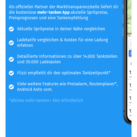
Als offizieller Partner der Markttransparenzstelle liefert dir
die kostenlose
mehr-tanken App
akutelle Spritpreise,
Preisprognosen und eine Tankempfehlung
Aktuelle Spritpreise in deiner Nähe vergleichen
Ladetarife vergleichen & Kosten für eine Ladung
erfahren
Detaillierte Informationen zu über 14.000 Tankstellen
und 30.000 Ladesäulen
Flizzi empfiehlt dir den optimalen Tankzeitpunkt*
Viele weitere Features wie Preisalarm, Routenplaner*,
Android Auto uvm.
*aktives mehr-tanken+ Abo erforderlich