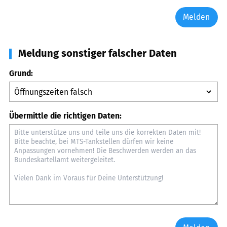
Melden
Meldung sonstiger falscher Daten
Grund:
Übermittle die richtigen Daten: