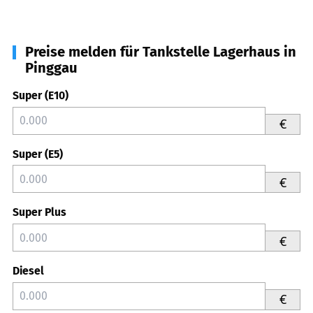
Preise melden für Tankstelle Lagerhaus in
Pinggau
Super (E10)
€
Super (E5)
€
Super Plus
€
Diesel
€