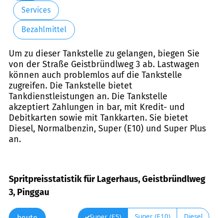
Services
Bezahlmittel
Um zu dieser Tankstelle zu gelangen, biegen Sie
von der Straße Geistbründlweg 3 ab. Lastwagen
können auch problemlos auf die Tankstelle
zugreifen. Die Tankstelle bietet
Tankdienstleistungen an. Die Tankstelle
akzeptiert Zahlungen in bar, mit Kredit- und
Debitkarten sowie mit Tankkarten. Sie bietet
Diesel, Normalbenzin, Super (E10) und Super Plus
an.
Spritpreisstatistik für Lagerhaus, Geistbründlweg
3, Pinggau
Super (E10)
Diesel
Super (E5)
heute