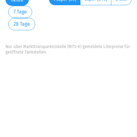
7 Tage
28 Tage
Nur über Markttransparenzstelle (MTS-K) gemeldete Literpreise für
geöffnete Tankstellen.