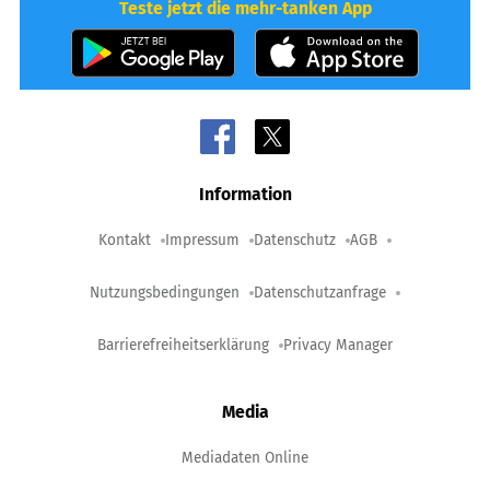
Teste jetzt die mehr-tanken App
Information
Kontakt
Impressum
Datenschutz
AGB
Nutzungsbedingungen
Datenschutzanfrage
Barrierefreiheitserklärung
Privacy Manager
Media
Mediadaten Online