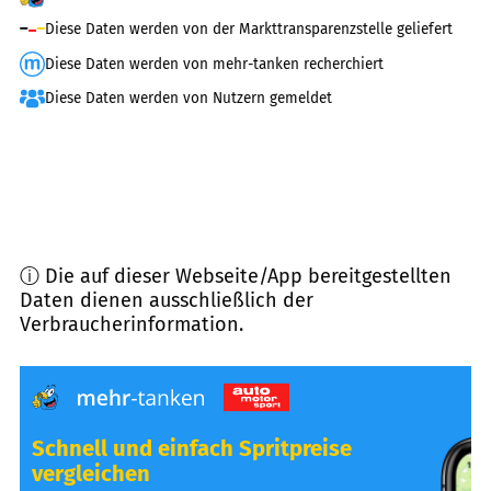
Diese Daten werden von der Markttransparenzstelle geliefert
Diese Daten werden von mehr-tanken recherchiert
Diese Daten werden von Nutzern gemeldet
ⓘ Die auf dieser Webseite/App bereitgestellten
Daten dienen ausschließlich der
Verbraucherinformation.
Schnell und einfach Spritpreise
vergleichen