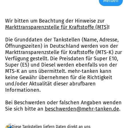
Melden
Wir bitten um Beachtung der Hinweise zur
Markttransparenzstelle für Kraftstoffe (MTS)
!
Die Grunddaten der Tankstellen (Name, Adresse,
Öffnungszeiten) in Deutschland werden von der
Markttransparenzstelle für Kraftstoffe (MTS-K) zur
Verfügung gestellt. Die Preisdaten für Super E10,
Super (E5) und Diesel werden ebenfalls von der
MTS-K an uns übermittelt. mehr-tanken kann
keine Gewähr übernehmen für die Richtigkeit
und/oder Aktualität dieser abrufbaren
Informationen.
Bei Beschwerden oder falschen Angaben wenden
Sie sich bitte an
beschwerden@mehr-tanken.de
.
Diese Tankstellen liefern Daten direkt an uns