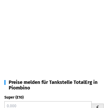
Preise melden für Tankstelle TotalErg in
Piombino
Super (E10)
€