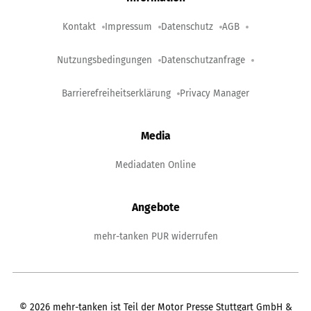
Kontakt
Impressum
Datenschutz
AGB
Nutzungsbedingungen
Datenschutzanfrage
Barrierefreiheitserklärung
Privacy Manager
Media
Mediadaten Online
Angebote
mehr-tanken PUR widerrufen
©
2026
mehr-tanken ist Teil der Motor Presse Stuttgart GmbH &