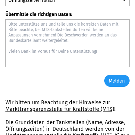
Übermittle die richtigen Daten:
Melden
Wir bitten um Beachtung der Hinweise zur
Markttransparenzstelle für Kraftstoffe (MTS)
!
Die Grunddaten der Tankstellen (Name, Adresse,
Öffnungszeiten) in Deutschland werden von der