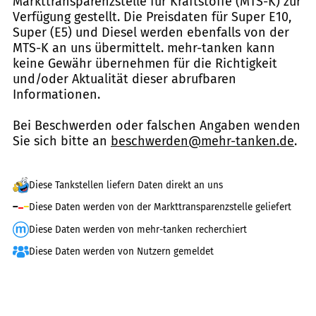
Markttransparenzstelle für Kraftstoffe (MTS-K) zur
Verfügung gestellt. Die Preisdaten für Super E10,
Super (E5) und Diesel werden ebenfalls von der
MTS-K an uns übermittelt. mehr-tanken kann
keine Gewähr übernehmen für die Richtigkeit
und/oder Aktualität dieser abrufbaren
Informationen.
Bei Beschwerden oder falschen Angaben wenden
Sie sich bitte an
beschwerden@mehr-tanken.de
.
Diese Tankstellen liefern Daten direkt an uns
Diese Daten werden von der Markttransparenzstelle geliefert
Diese Daten werden von mehr-tanken recherchiert
Diese Daten werden von Nutzern gemeldet