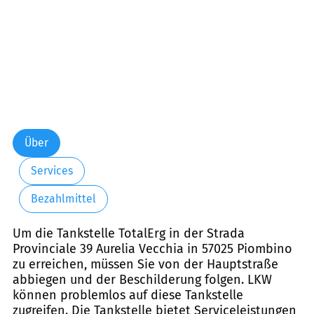
Über
Services
Bezahlmittel
Um die Tankstelle TotalErg in der Strada
Provinciale 39 Aurelia Vecchia in 57025 Piombino
zu erreichen, müssen Sie von der Hauptstraße
abbiegen und der Beschilderung folgen. LKW
können problemlos auf diese Tankstelle
zugreifen. Die Tankstelle bietet Serviceleistungen