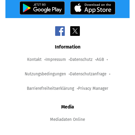
Information
Kontakt
Impressum
Datenschutz
AGB
Nutzungsbedingungen
Datenschutzanfrage
Barrierefreiheitserklärung
Privacy Manager
Media
Mediadaten Online