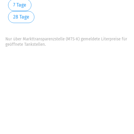
7 Tage
28 Tage
Nur über Markttransparenzstelle (MTS-K) gemeldete Literpreise für
geöffnete Tankstellen.