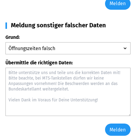
Melden
Meldung sonstiger falscher Daten
Grund:
Übermittle die richtigen Daten:
Melden