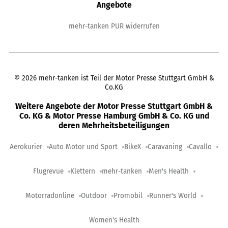
Angebote
mehr-tanken PUR widerrufen
©
2026
mehr-tanken ist Teil der Motor Presse Stuttgart GmbH &
Co.KG
Weitere Angebote der Motor Presse Stuttgart GmbH &
Co. KG & Motor Presse Hamburg GmbH & Co. KG und
deren Mehrheitsbeteiligungen
Aerokurier
Auto Motor und Sport
BikeX
Caravaning
Cavallo
Flugrevue
Klettern
mehr-tanken
Men's Health
Motorradonline
Outdoor
Promobil
Runner's World
Women's Health