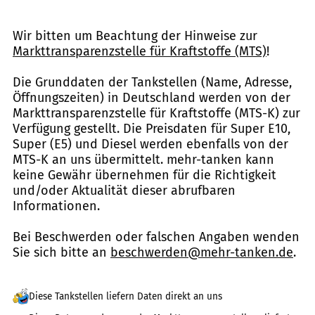
Wir bitten um Beachtung der Hinweise zur
Markttransparenzstelle für Kraftstoffe (MTS)
!
Die Grunddaten der Tankstellen (Name, Adresse,
Öffnungszeiten) in Deutschland werden von der
Markttransparenzstelle für Kraftstoffe (MTS-K) zur
Verfügung gestellt. Die Preisdaten für Super E10,
Super (E5) und Diesel werden ebenfalls von der
MTS-K an uns übermittelt. mehr-tanken kann
keine Gewähr übernehmen für die Richtigkeit
und/oder Aktualität dieser abrufbaren
Informationen.
Bei Beschwerden oder falschen Angaben wenden
Sie sich bitte an
beschwerden@mehr-tanken.de
.
Diese Tankstellen liefern Daten direkt an uns