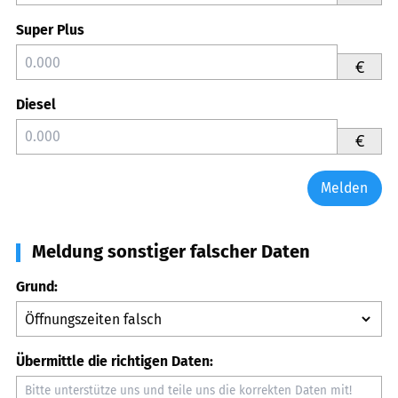
Super Plus
€
Diesel
€
Melden
Meldung sonstiger falscher Daten
Grund:
Übermittle die richtigen Daten: