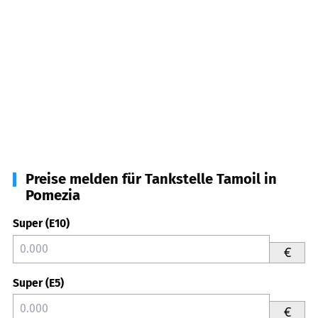
Preise melden für Tankstelle Tamoil in
Pomezia
Super (E10)
€
Super (E5)
€