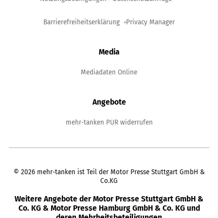
Barrierefreiheitserklärung
Privacy Manager
Media
Mediadaten Online
Angebote
mehr-tanken PUR widerrufen
©
2026
mehr-tanken ist Teil der Motor Presse Stuttgart GmbH &
Co.KG
Weitere Angebote der Motor Presse Stuttgart GmbH &
Co. KG & Motor Presse Hamburg GmbH & Co. KG und
deren Mehrheitsbeteiligungen