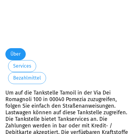
Über
Services
Bezahlmittel
Um auf die Tankstelle Tamoil in der Via Dei
Romagnoli 100 in 00040 Pomezia zuzugreifen,
folgen Sie einfach den Straßenanweisungen.
Lastwagen können auf diese Tankstelle zugreifen.
Die Tankstelle bietet Tankservices an. Die
Zahlungen werden in bar oder mit Kredit- /
Debitkarte akzeptiert. Die verfügbaren Kraftstoffe