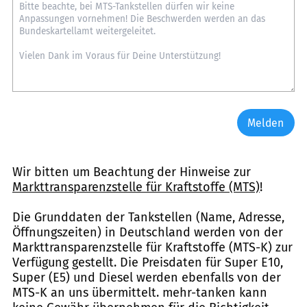
Melden
Wir bitten um Beachtung der Hinweise zur
Markttransparenzstelle für Kraftstoffe (MTS)
!
Die Grunddaten der Tankstellen (Name, Adresse,
Öffnungszeiten) in Deutschland werden von der
Markttransparenzstelle für Kraftstoffe (MTS-K) zur
Verfügung gestellt. Die Preisdaten für Super E10,
Super (E5) und Diesel werden ebenfalls von der
MTS-K an uns übermittelt. mehr-tanken kann