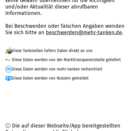
keine Gewähr übernehmen für die Richtigkeit
und/oder Aktualität dieser abrufbaren
Informationen.
Bei Beschwerden oder falschen Angaben wenden
Sie sich bitte an
beschwerden@mehr-tanken.de
.
Diese Tankstellen liefern Daten direkt an uns
Diese Daten werden von der Markttransparenzstelle geliefert
Diese Daten werden von mehr-tanken recherchiert
Diese Daten werden von Nutzern gemeldet
ⓘ Die auf dieser Webseite/App bereitgestellten