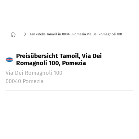
Tankstelle Tamoil in 00040 Pomezia Via Dei Romagnoli 100
Preisübersicht Tamoil, Via Dei
Romagnoli 100, Pomezia
Via Dei Romagnoli 100
00040 Pomezia