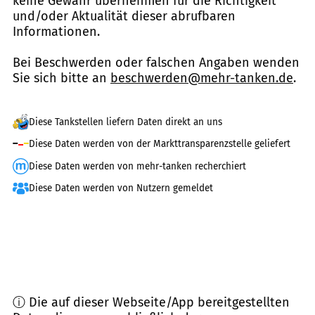
keine Gewähr übernehmen für die Richtigkeit
und/oder Aktualität dieser abrufbaren
Informationen.
Bei Beschwerden oder falschen Angaben wenden
Sie sich bitte an
beschwerden@mehr-tanken.de
.
Diese Tankstellen liefern Daten direkt an uns
Diese Daten werden von der Markttransparenzstelle geliefert
Diese Daten werden von mehr-tanken recherchiert
Diese Daten werden von Nutzern gemeldet
ⓘ Die auf dieser Webseite/App bereitgestellten