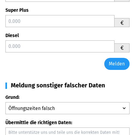
Super Plus
€
Diesel
€
Melden
Meldung sonstiger falscher Daten
Grund:
Übermittle die richtigen Daten: