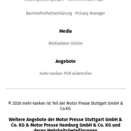
Barrierefreiheitserklärung
Privacy Manager
Media
Mediadaten Online
Angebote
mehr-tanken PUR widerrufen
©
2026
mehr-tanken ist Teil der Motor Presse Stuttgart GmbH &
Co.KG
Weitere Angebote der Motor Presse Stuttgart GmbH &
Co. KG & Motor Presse Hamburg GmbH & Co. KG und
deren Mehrheitsbeteiligungen