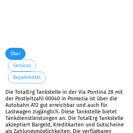
Über
Services
Bezahlmittel
Die TotalErg Tankstelle in der Via Pontina 28 mit
der Postleitzahl 00040 in Pomezia ist über die
Autobahn A12 gut erreichbar und auch für
Lastwagen zugänglich. Diese Tankstelle bietet
Tankdienstleistungen an. Die TotalErg Tankstelle
akzeptiert Bargeld, Kreditkarten und Gutscheine
als Zahlungsmöglichkeiten. Die verfügbaren