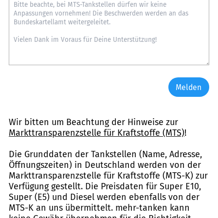
Melden
Wir bitten um Beachtung der Hinweise zur
Markttransparenzstelle für Kraftstoffe (MTS)
!
Die Grunddaten der Tankstellen (Name, Adresse,
Öffnungszeiten) in Deutschland werden von der
Markttransparenzstelle für Kraftstoffe (MTS-K) zur
Verfügung gestellt. Die Preisdaten für Super E10,
Super (E5) und Diesel werden ebenfalls von der
MTS-K an uns übermittelt. mehr-tanken kann