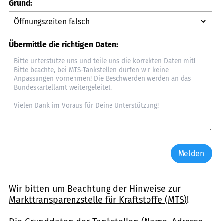
Grund:
Übermittle die richtigen Daten:
Melden
Wir bitten um Beachtung der Hinweise zur
Markttransparenzstelle für Kraftstoffe (MTS)
!