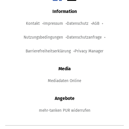
Information
Kontakt
Impressum
Datenschutz
AGB
Nutzungsbedingungen
Datenschutzanfrage
Barrierefreiheitserklärung
Privacy Manager
Media
Mediadaten Online
Angebote
mehr-tanken PUR widerrufen