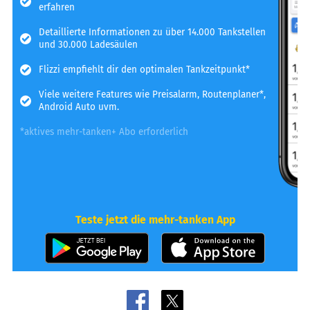
erfahren
Detaillierte Informationen zu über 14.000 Tankstellen
und 30.000 Ladesäulen
Flizzi empfiehlt dir den optimalen Tankzeitpunkt*
Viele weitere Features wie Preisalarm, Routenplaner*,
Android Auto uvm.
*aktives mehr-tanken+ Abo erforderlich
Teste jetzt die mehr-tanken App