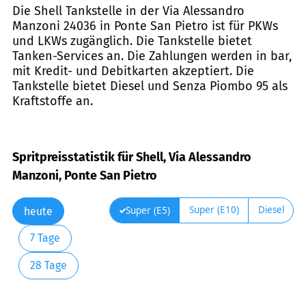
Die Shell Tankstelle in der Via Alessandro
Manzoni 24036 in Ponte San Pietro ist für PKWs
und LKWs zugänglich. Die Tankstelle bietet
Tanken-Services an. Die Zahlungen werden in bar,
mit Kredit- und Debitkarten akzeptiert. Die
Tankstelle bietet Diesel und Senza Piombo 95 als
Kraftstoffe an.
Spritpreisstatistik für Shell, Via Alessandro
Manzoni, Ponte San Pietro
Super (E10)
Diesel
Super (E5)
heute
7 Tage
28 Tage