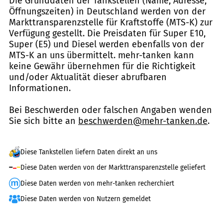
Die Grunddaten der Tankstellen (Name, Adresse,
Öffnungszeiten) in Deutschland werden von der
Markttransparenzstelle für Kraftstoffe (MTS-K) zur
Verfügung gestellt. Die Preisdaten für Super E10,
Super (E5) und Diesel werden ebenfalls von der
MTS-K an uns übermittelt. mehr-tanken kann
keine Gewähr übernehmen für die Richtigkeit
und/oder Aktualität dieser abrufbaren
Informationen.
Bei Beschwerden oder falschen Angaben wenden
Sie sich bitte an
beschwerden@mehr-tanken.de
.
Diese Tankstellen liefern Daten direkt an uns
Diese Daten werden von der Markttransparenzstelle geliefert
Diese Daten werden von mehr-tanken recherchiert
Diese Daten werden von Nutzern gemeldet