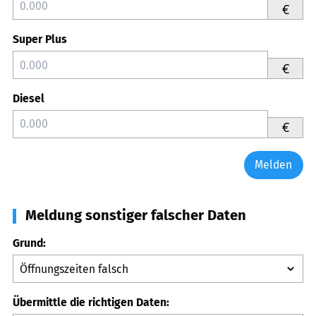
€
Super Plus
€
Diesel
€
Melden
Meldung sonstiger falscher Daten
Grund:
Übermittle die richtigen Daten: