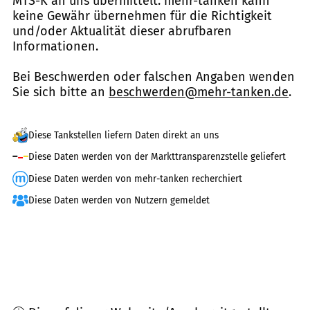
MTS-K an uns übermittelt. mehr-tanken kann
keine Gewähr übernehmen für die Richtigkeit
und/oder Aktualität dieser abrufbaren
Informationen.
Bei Beschwerden oder falschen Angaben wenden
Sie sich bitte an
beschwerden@mehr-tanken.de
.
Diese Tankstellen liefern Daten direkt an uns
Diese Daten werden von der Markttransparenzstelle geliefert
Diese Daten werden von mehr-tanken recherchiert
Diese Daten werden von Nutzern gemeldet