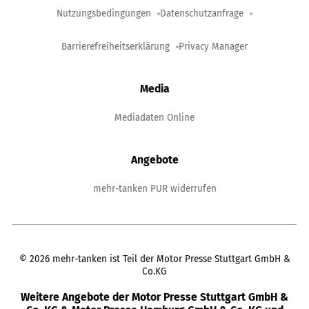
Nutzungsbedingungen
Datenschutzanfrage
Barrierefreiheitserklärung
Privacy Manager
Media
Mediadaten Online
Angebote
mehr-tanken PUR widerrufen
©
2026
mehr-tanken ist Teil der Motor Presse Stuttgart GmbH &
Co.KG
Weitere Angebote der Motor Presse Stuttgart GmbH &