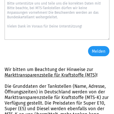
Melden
Wir bitten um Beachtung der Hinweise zur
Markttransparenzstelle für Kraftstoffe (MTS)
!
Die Grunddaten der Tankstellen (Name, Adresse,
Öffnungszeiten) in Deutschland werden von der
Markttransparenzstelle für Kraftstoffe (MTS-K) zur
Verfügung gestellt. Die Preisdaten für Super E10,
Super (E5) und Diesel werden ebenfalls von der