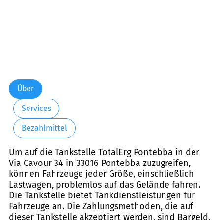
Über
Services
Bezahlmittel
Um auf die Tankstelle TotalErg Pontebba in der
Via Cavour 34 in 33016 Pontebba zuzugreifen,
können Fahrzeuge jeder Größe, einschließlich
Lastwagen, problemlos auf das Gelände fahren.
Die Tankstelle bietet Tankdienstleistungen für
Fahrzeuge an. Die Zahlungsmethoden, die auf
dieser Tankstelle akzeptiert werden, sind Bargeld,