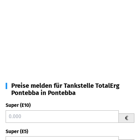
Preise melden für Tankstelle TotalErg
Pontebba in Pontebba
Super (E10)
€
Super (E5)