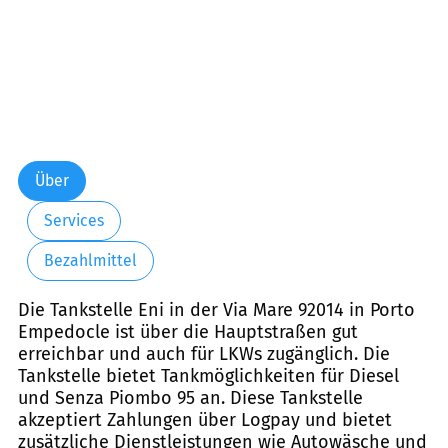
Über
Services
Bezahlmittel
Die Tankstelle Eni in der Via Mare 92014 in Porto
Empedocle ist über die Hauptstraßen gut
erreichbar und auch für LKWs zugänglich. Die
Tankstelle bietet Tankmöglichkeiten für Diesel
und Senza Piombo 95 an. Diese Tankstelle
akzeptiert Zahlungen über Logpay und bietet
zusätzliche Dienstleistungen wie Autowäsche und