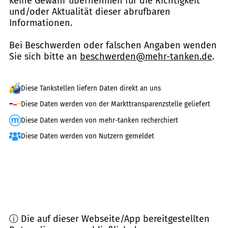
keine Gewähr übernehmen für die Richtigkeit
und/oder Aktualität dieser abrufbaren
Informationen.
Bei Beschwerden oder falschen Angaben wenden
Sie sich bitte an
beschwerden@mehr-tanken.de
.
Diese Tankstellen liefern Daten direkt an uns
Diese Daten werden von der Markttransparenzstelle geliefert
Diese Daten werden von mehr-tanken recherchiert
Diese Daten werden von Nutzern gemeldet
ⓘ Die auf dieser Webseite/App bereitgestellten