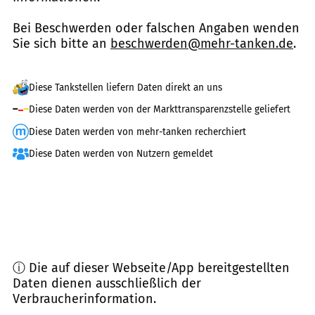
Bei Beschwerden oder falschen Angaben wenden
Sie sich bitte an
beschwerden@mehr-tanken.de
.
Diese Tankstellen liefern Daten direkt an uns
Diese Daten werden von der Markttransparenzstelle geliefert
Diese Daten werden von mehr-tanken recherchiert
Diese Daten werden von Nutzern gemeldet
ⓘ Die auf dieser Webseite/App bereitgestellten
Daten dienen ausschließlich der
Verbraucherinformation.