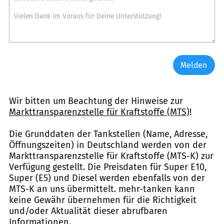
Melden
Wir bitten um Beachtung der Hinweise zur
Markttransparenzstelle für Kraftstoffe (MTS)
!
Die Grunddaten der Tankstellen (Name, Adresse,
Öffnungszeiten) in Deutschland werden von der
Markttransparenzstelle für Kraftstoffe (MTS-K) zur
Verfügung gestellt. Die Preisdaten für Super E10,
Super (E5) und Diesel werden ebenfalls von der
MTS-K an uns übermittelt. mehr-tanken kann
keine Gewähr übernehmen für die Richtigkeit
und/oder Aktualität dieser abrufbaren
Informationen.