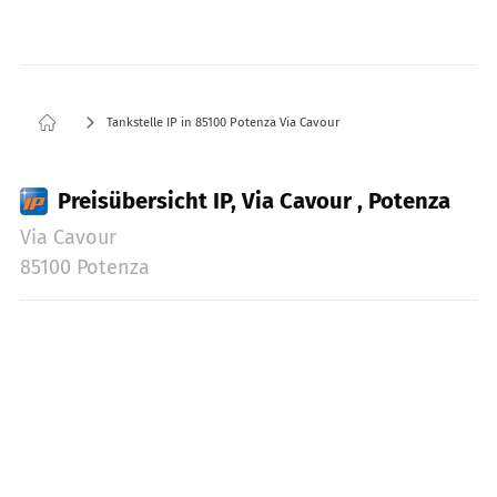
Tankstelle IP in 85100 Potenza Via Cavour
Preisübersicht IP, Via Cavour , Potenza
Via Cavour
85100 Potenza