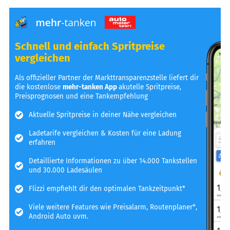
Schnell und einfach Spritpreise
vergleichen
Als offizieller Partner der Markttransparenzstelle liefert dir
die kostenlose
mehr-tanken App
akutelle Spritpreise,
Preisprognosen und eine Tankempfehlung
Aktuelle Spritpreise in deiner Nähe vergleichen
Ladetarife vergleichen & Kosten für eine Ladung
erfahren
Detaillierte Informationen zu über 14.000 Tankstellen
und 30.000 Ladesäulen
Flizzi empfiehlt dir den optimalen Tankzeitpunkt*
Viele weitere Features wie Preisalarm, Routenplaner*,
Android Auto uvm.