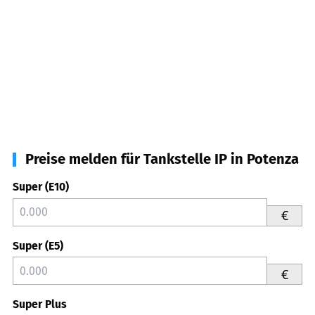
Preise melden für Tankstelle IP in Potenza
Super (E10)
€
Super (E5)
€
Super Plus