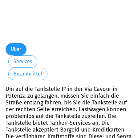
Über
Services
Bezahlmittel
Um auf die Tankstelle IP in der Via Cavour in
Potenza zu gelangen, müssen Sie einfach die
Straße entlang fahren, bis Sie die Tankstelle auf
der rechten Seite erreichen. Lastwagen können
problemlos auf die Tankstelle zugreifen. Die
Tankstelle bietet Tanken-Services an. Die
Tankstelle akzeptiert Bargeld und Kreditkarten.
Die verfügbaren Kraftstoffe sind Diesel und Senza