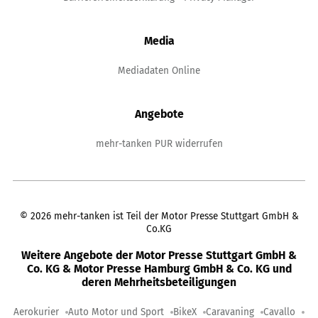
Media
Mediadaten Online
Angebote
mehr-tanken PUR widerrufen
©
2026
mehr-tanken ist Teil der Motor Presse Stuttgart GmbH &
Co.KG
Weitere Angebote der Motor Presse Stuttgart GmbH &
Co. KG & Motor Presse Hamburg GmbH & Co. KG und
deren Mehrheitsbeteiligungen
Aerokurier
Auto Motor und Sport
BikeX
Caravaning
Cavallo