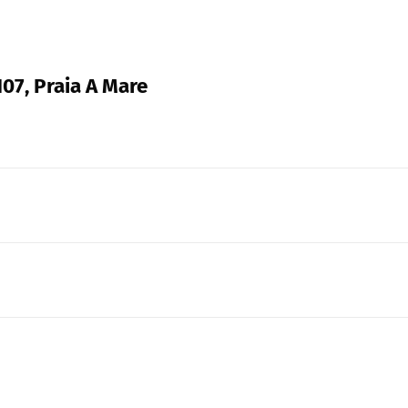
107, Praia A Mare