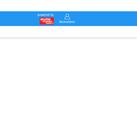
powered by
Anmelden