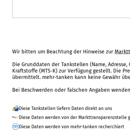
Wir bitten um Beachtung der Hinweise zur
Marktt
Die Grunddaten der Tankstellen (Name, Adresse, 
Kraftstoffe (MTS-K) zur Verfügung gestellt. Die P
übermittelt. mehr-tanken kann keine Gewähr über
Bei Beschwerden oder falschen Angaben wenden 
Diese Tankstellen liefern Daten direkt an uns
Diese Daten werden von der Markttransparenzstelle g
Diese Daten werden von mehr-tanken recherchiert