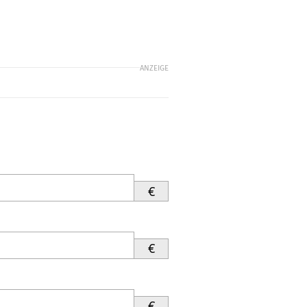
ANZEIGE
€
€
€