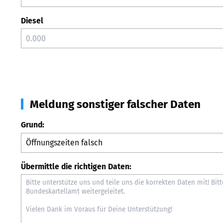
Diesel
Meldung sonstiger falscher Daten
Grund:
Übermittle die richtigen Daten: