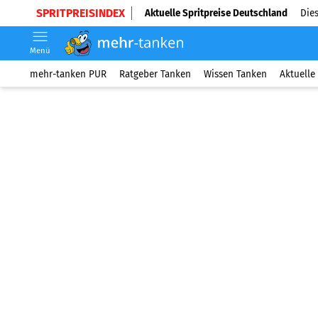
SPRITPREISINDEX
Aktuelle Spritpreise Deutschland
Dies
Menü
mehr-tanken PUR
Ratgeber Tanken
Wissen Tanken
Aktuelle 