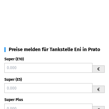
Preise melden für Tankstelle Eni in Prato
Super (E10)
€
Super (E5)
€
Super Plus