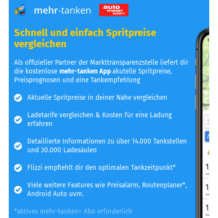
Schnell und einfach Spritpreise
vergleichen
Als offizieller Partner der Markttransparenzstelle liefert dir
die kostenlose
mehr-tanken App
akutelle Spritpreise,
Preisprognosen und eine Tankempfehlung
Aktuelle Spritpreise in deiner Nähe vergleichen
Ladetarife vergleichen & Kosten für eine Ladung
erfahren
Detaillierte Informationen zu über 14.000 Tankstellen
und 30.000 Ladesäulen
Flizzi empfiehlt dir den optimalen Tankzeitpunkt*
Viele weitere Features wie Preisalarm, Routenplaner*,
Android Auto uvm.
*aktives mehr-tanken+ Abo erforderlich