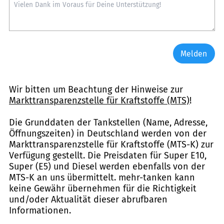
Melden
Wir bitten um Beachtung der Hinweise zur
Markttransparenzstelle für Kraftstoffe (MTS)
!
Die Grunddaten der Tankstellen (Name, Adresse,
Öffnungszeiten) in Deutschland werden von der
Markttransparenzstelle für Kraftstoffe (MTS-K) zur
Verfügung gestellt. Die Preisdaten für Super E10,
Super (E5) und Diesel werden ebenfalls von der
MTS-K an uns übermittelt. mehr-tanken kann
keine Gewähr übernehmen für die Richtigkeit
und/oder Aktualität dieser abrufbaren
Informationen.