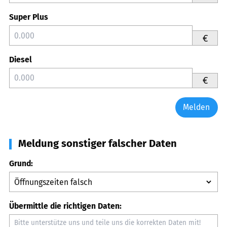
Super Plus
€
Diesel
€
Melden
Meldung sonstiger falscher Daten
Grund:
Übermittle die richtigen Daten: