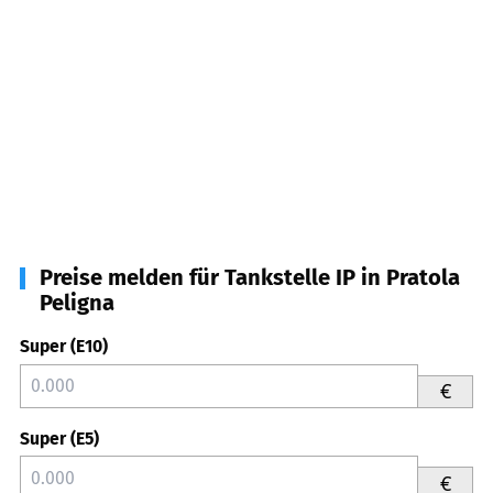
Preise melden für Tankstelle IP in Pratola
Peligna
Super (E10)
€
Super (E5)
€