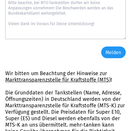
Melden
Wir bitten um Beachtung der Hinweise zur
Markttransparenzstelle für Kraftstoffe (MTS)
!
Die Grunddaten der Tankstellen (Name, Adresse,
Öffnungszeiten) in Deutschland werden von der
Markttransparenzstelle für Kraftstoffe (MTS-K) zur
Verfügung gestellt. Die Preisdaten für Super E10,
Super (E5) und Diesel werden ebenfalls von der
MTS-K an uns übermittelt. mehr-tanken kann