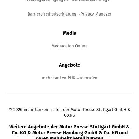
Barrierefreiheitserklärung
Privacy Manager
Media
Mediadaten Online
Angebote
mehr-tanken PUR widerrufen
©
2026
mehr-tanken ist Teil der Motor Presse Stuttgart GmbH &
Co.KG
Weitere Angebote der Motor Presse Stuttgart GmbH &
Co. KG & Motor Presse Hamburg GmbH & Co. KG und
deren Mehrheitsbeteiligungen