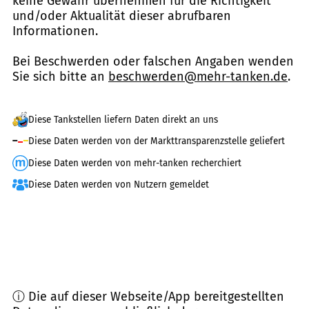
keine Gewähr übernehmen für die Richtigkeit
und/oder Aktualität dieser abrufbaren
Informationen.
Bei Beschwerden oder falschen Angaben wenden
Sie sich bitte an
beschwerden@mehr-tanken.de
.
Diese Tankstellen liefern Daten direkt an uns
Diese Daten werden von der Markttransparenzstelle geliefert
Diese Daten werden von mehr-tanken recherchiert
Diese Daten werden von Nutzern gemeldet
ⓘ Die auf dieser Webseite/App bereitgestellten