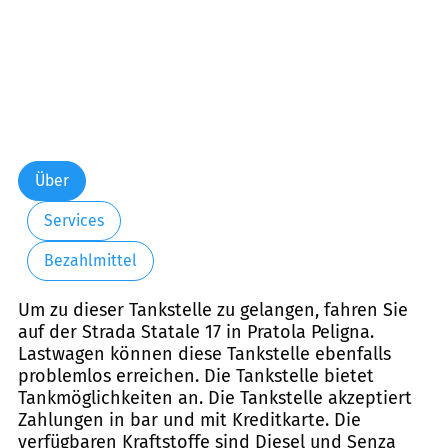
Über
Services
Bezahlmittel
Um zu dieser Tankstelle zu gelangen, fahren Sie
auf der Strada Statale 17 in Pratola Peligna.
Lastwagen können diese Tankstelle ebenfalls
problemlos erreichen. Die Tankstelle bietet
Tankmöglichkeiten an. Die Tankstelle akzeptiert
Zahlungen in bar und mit Kreditkarte. Die
verfügbaren Kraftstoffe sind Diesel und Senza