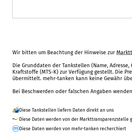
Wir bitten um Beachtung der Hinweise zur
Marktt
Die Grunddaten der Tankstellen (Name, Adresse, 
Kraftstoffe (MTS-K) zur Verfügung gestellt. Die P
übermittelt. mehr-tanken kann keine Gewähr über
Bei Beschwerden oder falschen Angaben wenden 
Diese Tankstellen liefern Daten direkt an uns
Diese Daten werden von der Markttransparenzstelle g
Diese Daten werden von mehr-tanken recherchiert