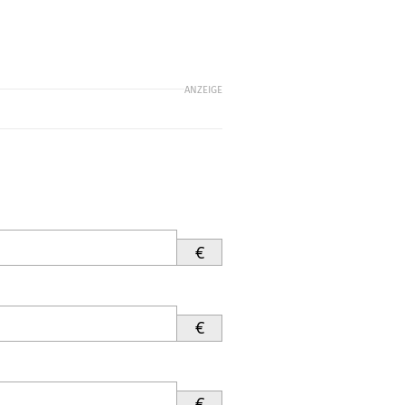
ANZEIGE
€
€
€