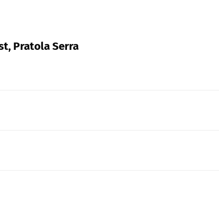
st, Pratola Serra