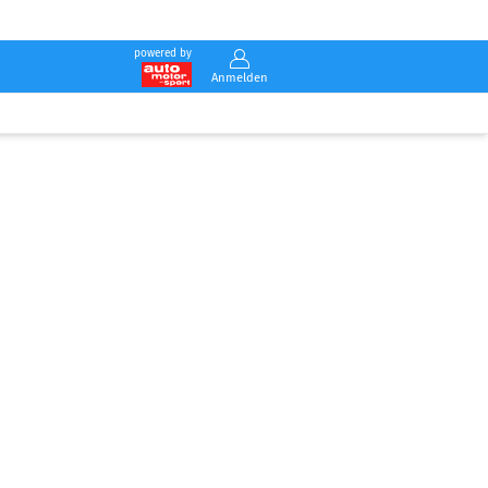
powered by
Anmelden