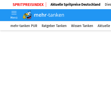
SPRITPREISINDEX
Aktuelle Spritpreise Deutschland
Dies
Menü
mehr-tanken PUR
Ratgeber Tanken
Wissen Tanken
Aktuelle 