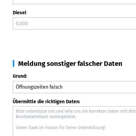
Diesel
Meldung sonstiger falscher Daten
Grund:
Übermittle die richtigen Daten: