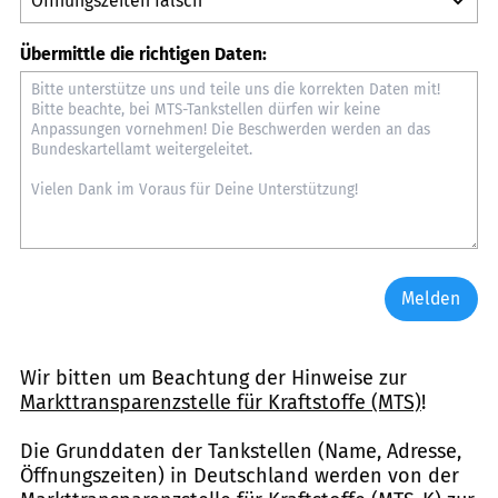
Übermittle die richtigen Daten:
Melden
Wir bitten um Beachtung der Hinweise zur
Markttransparenzstelle für Kraftstoffe (MTS)
!
Die Grunddaten der Tankstellen (Name, Adresse,
Öffnungszeiten) in Deutschland werden von der