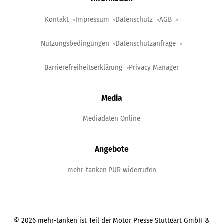
Kontakt
Impressum
Datenschutz
AGB
Nutzungsbedingungen
Datenschutzanfrage
Barrierefreiheitserklärung
Privacy Manager
Media
Mediadaten Online
Angebote
mehr-tanken PUR widerrufen
©
2026
mehr-tanken ist Teil der Motor Presse Stuttgart GmbH &