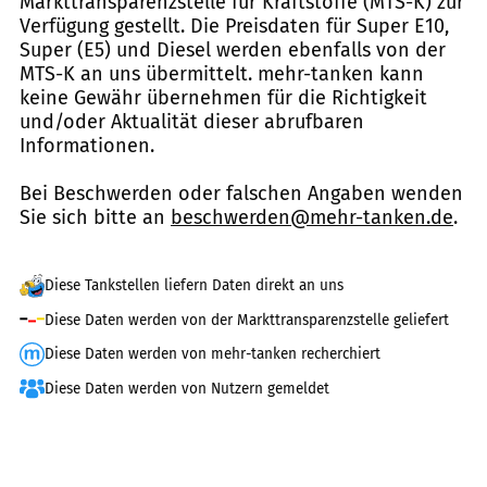
Markttransparenzstelle für Kraftstoffe (MTS-K) zur
Verfügung gestellt. Die Preisdaten für Super E10,
Super (E5) und Diesel werden ebenfalls von der
MTS-K an uns übermittelt. mehr-tanken kann
keine Gewähr übernehmen für die Richtigkeit
und/oder Aktualität dieser abrufbaren
Informationen.
Bei Beschwerden oder falschen Angaben wenden
Sie sich bitte an
beschwerden@mehr-tanken.de
.
Diese Tankstellen liefern Daten direkt an uns
Diese Daten werden von der Markttransparenzstelle geliefert
Diese Daten werden von mehr-tanken recherchiert
Diese Daten werden von Nutzern gemeldet