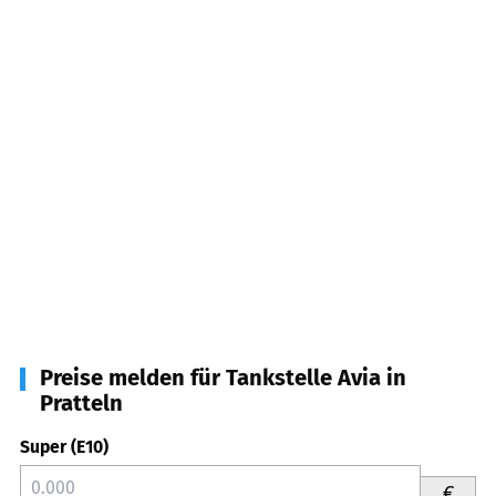
Preise melden für Tankstelle Avia in
Pratteln
Super (E10)
€