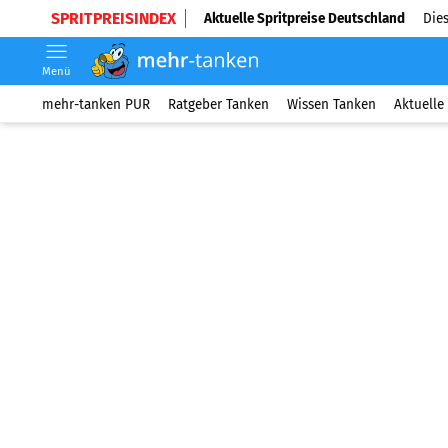
SPRITPREISINDEX
Aktuelle Spritpreise Deutschland
Dies
Menü
mehr-tanken PUR
Ratgeber Tanken
Wissen Tanken
Aktuelle 