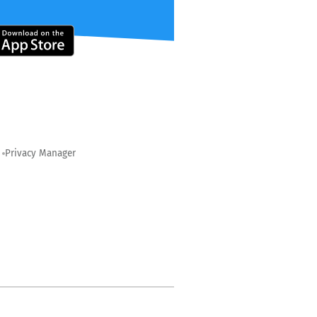
Privacy Manager