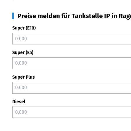
Preise melden für Tankstelle IP in Ra
Super (E10)
Super (E5)
Super Plus
Diesel