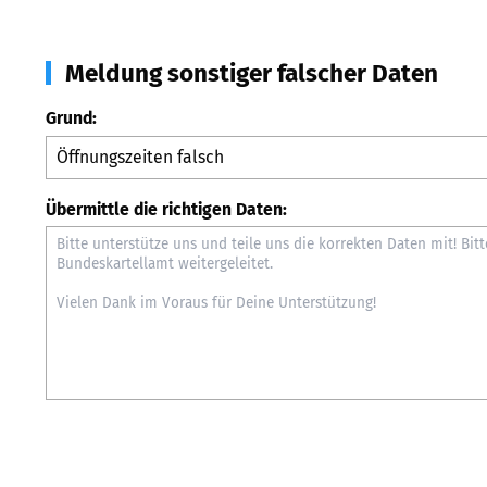
Meldung sonstiger falscher Daten
Grund:
Übermittle die richtigen Daten: