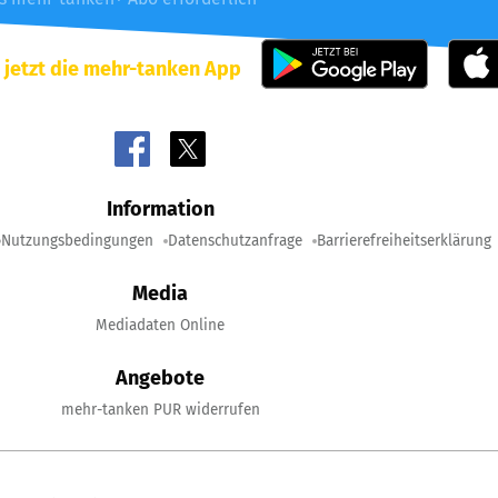
 jetzt die mehr-tanken App
Information
Nutzungsbedingungen
Datenschutzanfrage
Barrierefreiheitserklärung
Media
Mediadaten Online
Angebote
mehr-tanken PUR widerrufen