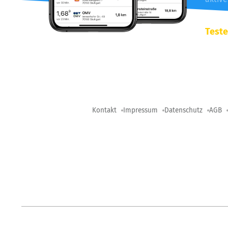
Teste
Kontakt
Impressum
Datenschutz
AGB