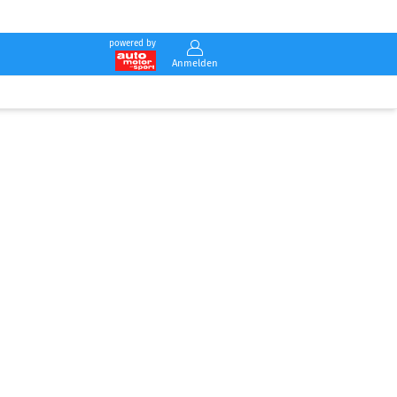
powered by
Anmelden