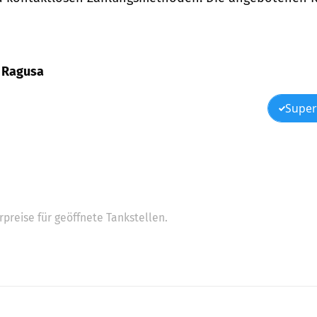
2, Ragusa
Super
preise für geöffnete Tankstellen.