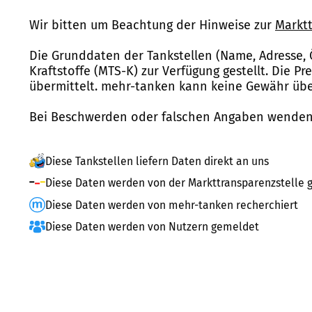
Wir bitten um Beachtung der Hinweise zur
Marktt
Die Grunddaten der Tankstellen (Name, Adresse, 
Kraftstoffe (MTS-K) zur Verfügung gestellt. Die P
übermittelt. mehr-tanken kann keine Gewähr über
Bei Beschwerden oder falschen Angaben wenden 
Diese Tankstellen liefern Daten direkt an uns
Diese Daten werden von der Markttransparenzstelle g
Diese Daten werden von mehr-tanken recherchiert
Diese Daten werden von Nutzern gemeldet