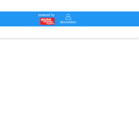
powered by
Anmelden