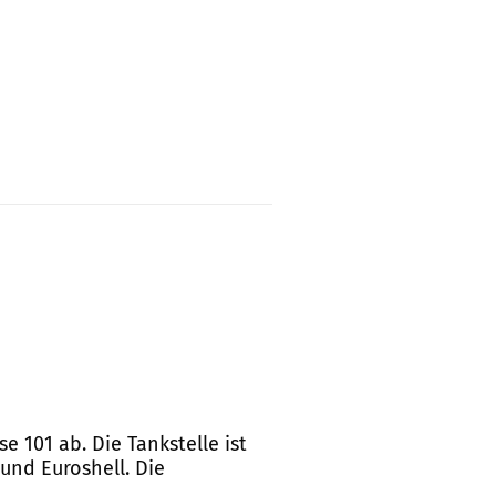
e 101 ab. Die Tankstelle ist
und Euroshell. Die