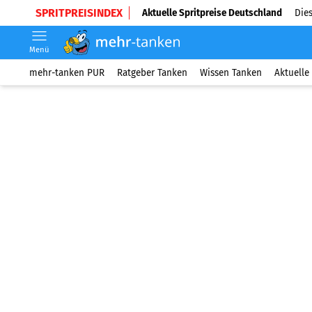
SPRITPREISINDEX
Aktuelle Spritpreise Deutschland
Dies
Menü
mehr-tanken PUR
Ratgeber Tanken
Wissen Tanken
Aktuelle 