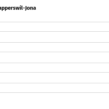
Rapperswil-Jona