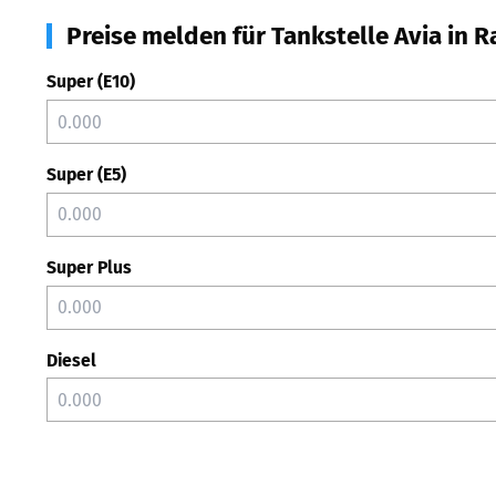
Preise melden für Tankstelle Avia in 
Super (E10)
Super (E5)
Super Plus
Diesel