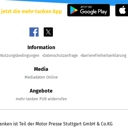
 jetzt die mehr-tanken App
Information
Nutzungsbedingungen
Datenschutzanfrage
Barrierefreiheitserklärung
Media
Mediadaten Online
Angebote
mehr-tanken PUR widerrufen
anken ist Teil der Motor Presse Stuttgart GmbH & Co.KG