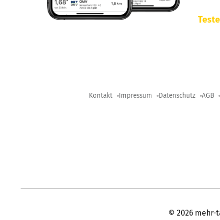
Teste
Kontakt
Impressum
Datenschutz
AGB
©
2026
mehr-t