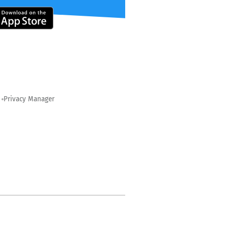
Privacy Manager