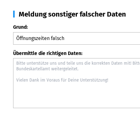
Meldung sonstiger falscher Daten
Grund:
Übermittle die richtigen Daten: