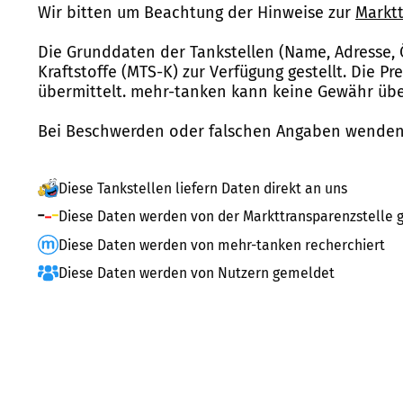
Wir bitten um Beachtung der Hinweise zur
Marktt
Die Grunddaten der Tankstellen (Name, Adresse, 
Kraftstoffe (MTS-K) zur Verfügung gestellt. Die P
übermittelt. mehr-tanken kann keine Gewähr über
Bei Beschwerden oder falschen Angaben wenden 
Diese Tankstellen liefern Daten direkt an uns
Diese Daten werden von der Markttransparenzstelle g
Diese Daten werden von mehr-tanken recherchiert
Diese Daten werden von Nutzern gemeldet