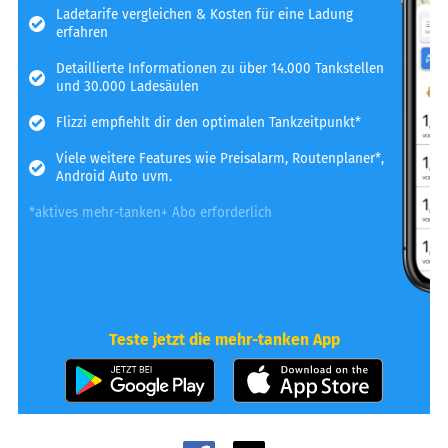
Ladetarife vergleichen & Kosten für eine Ladung
erfahren
Detaillierte Informationen zu über 14.000 Tankstellen
und 30.000 Ladesäulen
Flizzi empfiehlt dir den optimalen Tankzeitpunkt*
Viele weitere Features wie Preisalarm, Routenplaner*,
Android Auto uvm.
*aktives mehr-tanken+ Abo erforderlich
Teste jetzt die mehr-tanken App