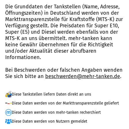
Die Grunddaten der Tankstellen (Name, Adresse,
Öffnungszeiten) in Deutschland werden von der
Markttransparenzstelle für Kraftstoffe (MTS-K) zur
Verfügung gestellt. Die Preisdaten für Super E10,
Super (E5) und Diesel werden ebenfalls von der
MTS-K an uns übermittelt. mehr-tanken kann
keine Gewähr übernehmen für die Richtigkeit
und/oder Aktualität dieser abrufbaren
Informationen.
Bei Beschwerden oder falschen Angaben wenden
Sie sich bitte an
beschwerden@mehr-tanken.de
.
Diese Tankstellen liefern Daten direkt an uns
Diese Daten werden von der Markttransparenzstelle geliefert
Diese Daten werden von mehr-tanken recherchiert
Diese Daten werden von Nutzern gemeldet