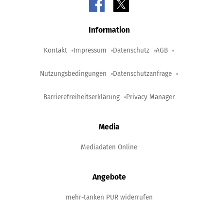
Information
Kontakt
Impressum
Datenschutz
AGB
Nutzungsbedingungen
Datenschutzanfrage
Barrierefreiheitserklärung
Privacy Manager
Media
Mediadaten Online
Angebote
mehr-tanken PUR widerrufen