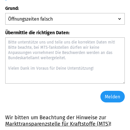
Grund:
Übermittle die richtigen Daten:
Melden
Wir bitten um Beachtung der Hinweise zur
Markttransparenzstelle für Kraftstoffe (MTS)
!