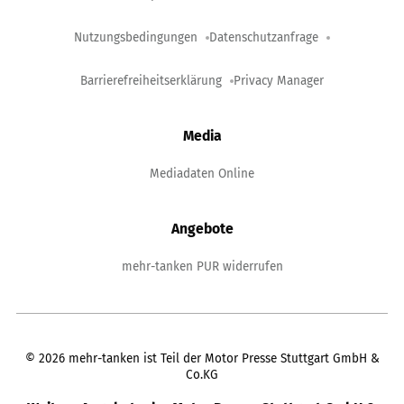
Nutzungsbedingungen
Datenschutzanfrage
Barrierefreiheitserklärung
Privacy Manager
Media
Mediadaten Online
Angebote
mehr-tanken PUR widerrufen
©
2026
mehr-tanken ist Teil der Motor Presse Stuttgart GmbH &
Co.KG