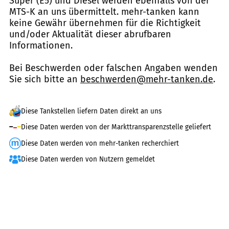
Super (E5) und Diesel werden ebenfalls von der
MTS-K an uns übermittelt. mehr-tanken kann
keine Gewähr übernehmen für die Richtigkeit
und/oder Aktualität dieser abrufbaren
Informationen.
Bei Beschwerden oder falschen Angaben wenden
Sie sich bitte an
beschwerden@mehr-tanken.de
.
Diese Tankstellen liefern Daten direkt an uns
Diese Daten werden von der Markttransparenzstelle geliefert
Diese Daten werden von mehr-tanken recherchiert
Diese Daten werden von Nutzern gemeldet