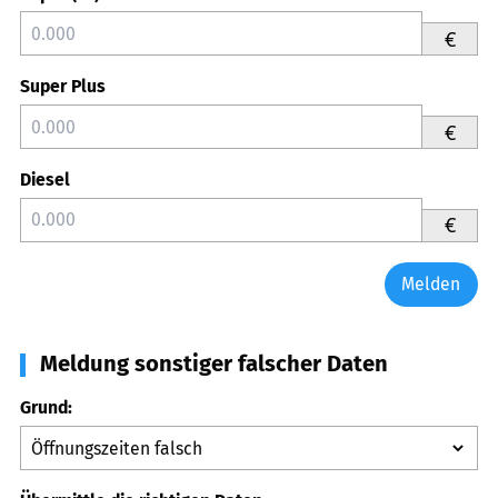
€
Super Plus
€
Diesel
€
Melden
Meldung sonstiger falscher Daten
Grund: