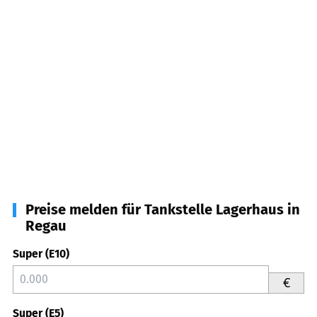
Preise melden für Tankstelle Lagerhaus in
Regau
Super (E10)
€
Super (E5)