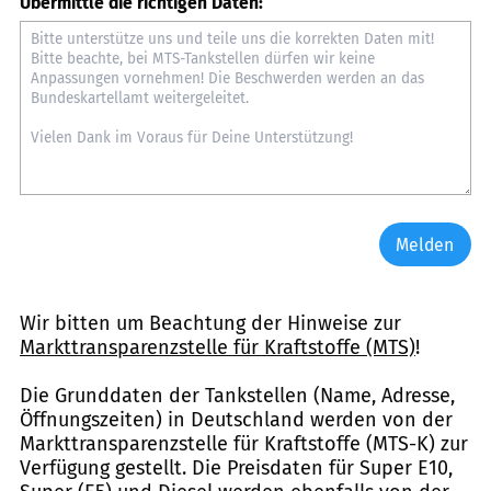
Übermittle die richtigen Daten:
Melden
Wir bitten um Beachtung der Hinweise zur
Markttransparenzstelle für Kraftstoffe (MTS)
!
Die Grunddaten der Tankstellen (Name, Adresse,
Öffnungszeiten) in Deutschland werden von der
Markttransparenzstelle für Kraftstoffe (MTS-K) zur
Verfügung gestellt. Die Preisdaten für Super E10,