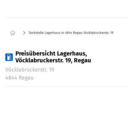
Tankstelle Lagerhaus in 4844 Regau Vöcklabruckerstr. 19
Preisübersicht Lagerhaus,
Vöcklabruckerstr. 19, Regau
Vöcklabruckerstr. 19
4844 Regau