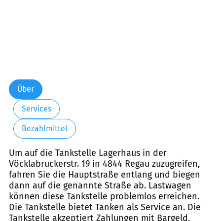
Über
Services
Bezahlmittel
Um auf die Tankstelle Lagerhaus in der
Vöcklabruckerstr. 19 in 4844 Regau zuzugreifen,
fahren Sie die Hauptstraße entlang und biegen
dann auf die genannte Straße ab. Lastwagen
können diese Tankstelle problemlos erreichen.
Die Tankstelle bietet Tanken als Service an. Die
Tankstelle akzeptiert Zahlungen mit Bargeld,