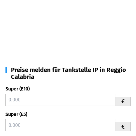
Preise melden für Tankstelle IP in Reggio
Calabria
Super (E10)
€
Super (E5)
€