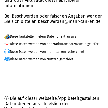
und/oder Aktualität dieser abrufbaren
Informationen.
Bei Beschwerden oder falschen Angaben wenden
Sie sich bitte an
beschwerden@mehr-tanken.de
.
Diese Tankstellen liefern Daten direkt an uns
Diese Daten werden von der Markttransparenzstelle geliefert
Diese Daten werden von mehr-tanken recherchiert
Diese Daten werden von Nutzern gemeldet
ⓘ Die auf dieser Webseite/App bereitgestellten
Daten dienen ausschließlich der