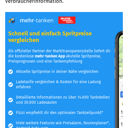
Verbraucherinformation.
Schnell und einfach Spritpreise
vergleichen
Als offizieller Partner der Markttransparenzstelle liefert dir
die kostenlose
mehr-tanken App
akutelle Spritpreise,
Preisprognosen und eine Tankempfehlung
Aktuelle Spritpreise in deiner Nähe vergleichen
Ladetarife vergleichen & Kosten für eine Ladung
erfahren
Detaillierte Informationen zu über 14.000 Tankstellen
und 30.000 Ladesäulen
Flizzi empfiehlt dir den optimalen Tankzeitpunkt*
Viele weitere Features wie Preisalarm, Routenplaner*,