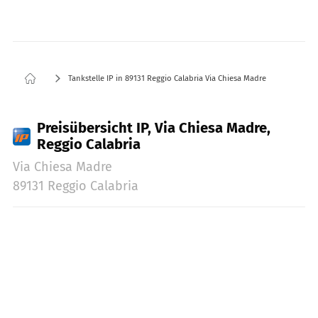
Tankstelle IP in 89131 Reggio Calabria Via Chiesa Madre
Preisübersicht IP, Via Chiesa Madre,
Reggio Calabria
Via Chiesa Madre
89131 Reggio Calabria