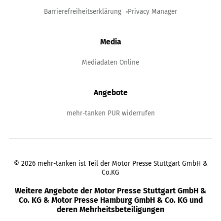
Barrierefreiheitserklärung
Privacy Manager
Media
Mediadaten Online
Angebote
mehr-tanken PUR widerrufen
©
2026
mehr-tanken ist Teil der Motor Presse Stuttgart GmbH &
Co.KG
Weitere Angebote der Motor Presse Stuttgart GmbH &
Co. KG & Motor Presse Hamburg GmbH & Co. KG und
deren Mehrheitsbeteiligungen