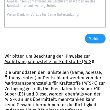
Melden
Wir bitten um Beachtung der Hinweise zur
Markttransparenzstelle für Kraftstoffe (MTS)
!
Die Grunddaten der Tankstellen (Name, Adresse,
Öffnungszeiten) in Deutschland werden von der
Markttransparenzstelle für Kraftstoffe (MTS-K) zur
Verfügung gestellt. Die Preisdaten für Super E10,
Super (E5) und Diesel werden ebenfalls von der
MTS-K an uns übermittelt. mehr-tanken kann
keine Gewähr übernehmen für die Richtigkeit