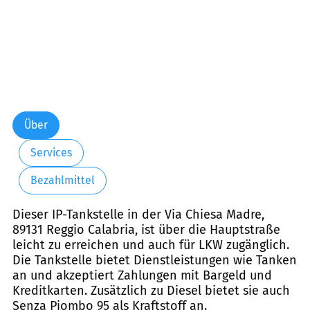
Über
Services
Bezahlmittel
Dieser IP-Tankstelle in der Via Chiesa Madre,
89131 Reggio Calabria, ist über die Hauptstraße
leicht zu erreichen und auch für LKW zugänglich.
Die Tankstelle bietet Dienstleistungen wie Tanken
an und akzeptiert Zahlungen mit Bargeld und
Kreditkarten. Zusätzlich zu Diesel bietet sie auch
Senza Piombo 95 als Kraftstoff an.