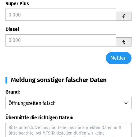
Super Plus
€
Diesel
€
Melden
Meldung sonstiger falscher Daten
Grund:
Übermittle die richtigen Daten: