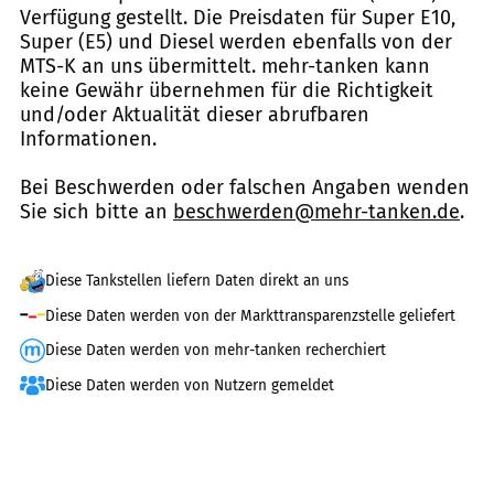
Verfügung gestellt. Die Preisdaten für Super E10,
Super (E5) und Diesel werden ebenfalls von der
MTS-K an uns übermittelt. mehr-tanken kann
keine Gewähr übernehmen für die Richtigkeit
und/oder Aktualität dieser abrufbaren
Informationen.
Bei Beschwerden oder falschen Angaben wenden
Sie sich bitte an
beschwerden@mehr-tanken.de
.
Diese Tankstellen liefern Daten direkt an uns
Diese Daten werden von der Markttransparenzstelle geliefert
Diese Daten werden von mehr-tanken recherchiert
Diese Daten werden von Nutzern gemeldet