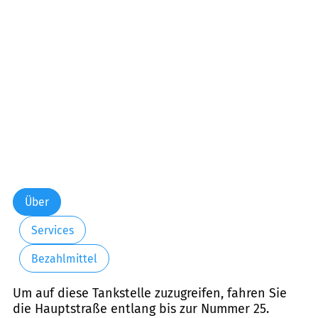
Über
Services
Bezahlmittel
Um auf diese Tankstelle zuzugreifen, fahren Sie
die Hauptstraße entlang bis zur Nummer 25.