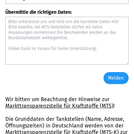
Übermittle die richtigen Daten:
Melden
Wir bitten um Beachtung der Hinweise zur
Markttransparenzstelle für Kraftstoffe (MTS)
!
Die Grunddaten der Tankstellen (Name, Adresse,
Öffnungszeiten) in Deutschland werden von der
Markttransparenzstelle für Kraftstoffe (MTS-K) zur