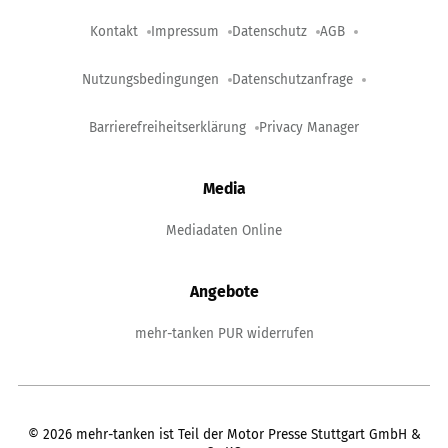
Kontakt
Impressum
Datenschutz
AGB
Nutzungsbedingungen
Datenschutzanfrage
Barrierefreiheitserklärung
Privacy Manager
Media
Mediadaten Online
Angebote
mehr-tanken PUR widerrufen
©
2026
mehr-tanken ist Teil der Motor Presse Stuttgart GmbH &