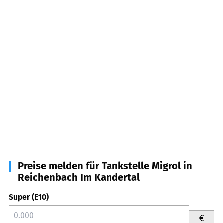
Preise melden für Tankstelle Migrol in
Reichenbach Im Kandertal
Super (E10)
€