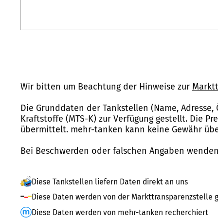
Wir bitten um Beachtung der Hinweise zur
Marktt
Die Grunddaten der Tankstellen (Name, Adresse, 
Kraftstoffe (MTS-K) zur Verfügung gestellt. Die P
übermittelt. mehr-tanken kann keine Gewähr über
Bei Beschwerden oder falschen Angaben wenden 
Diese Tankstellen liefern Daten direkt an uns
Diese Daten werden von der Markttransparenzstelle g
Diese Daten werden von mehr-tanken recherchiert