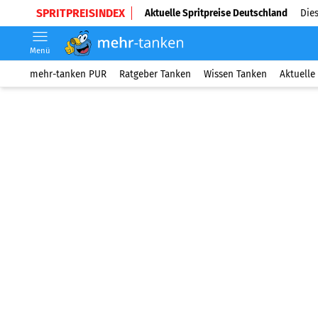
SPRITPREISINDEX
Aktuelle Spritpreise Deutschland
Dies
Menü
mehr-tanken PUR
Ratgeber Tanken
Wissen Tanken
Aktuelle 