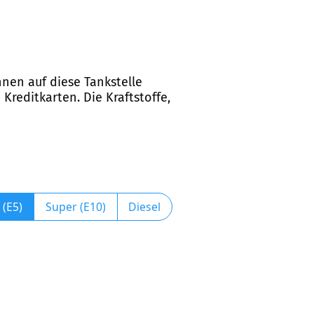
nnen auf diese Tankstelle
 Kreditkarten. Die Kraftstoffe,
 (E5)
Super (E10)
Diesel