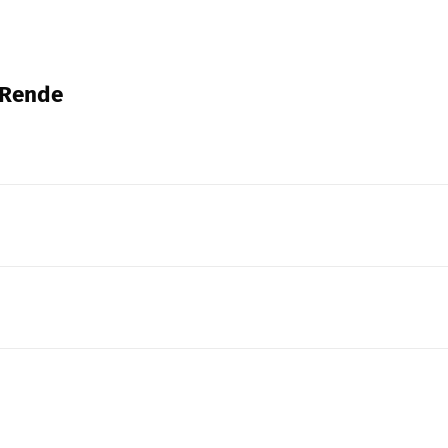
, Rende