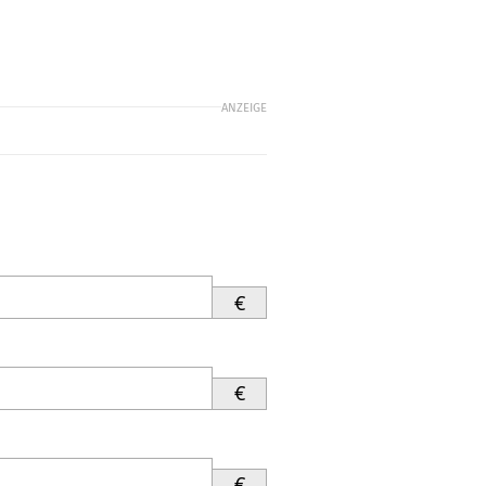
ANZEIGE
€
€
€