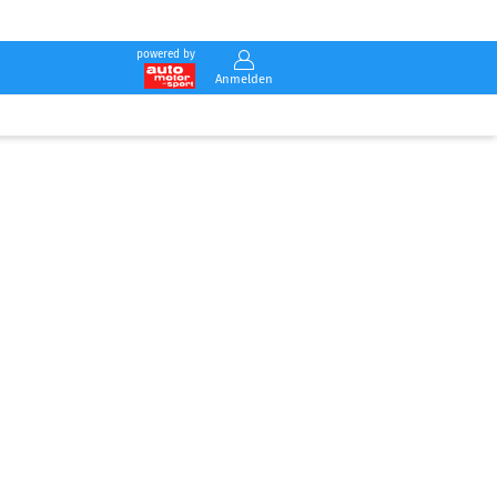
powered by
Anmelden