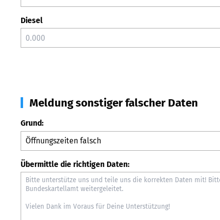
Diesel
Meldung sonstiger falscher Daten
Grund:
Übermittle die richtigen Daten: