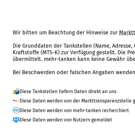
Wir bitten um Beachtung der Hinweise zur
Marktt
Die Grunddaten der Tankstellen (Name, Adresse, 
Kraftstoffe (MTS-K) zur Verfügung gestellt. Die P
übermittelt. mehr-tanken kann keine Gewähr über
Bei Beschwerden oder falschen Angaben wenden 
Diese Tankstellen liefern Daten direkt an uns
Diese Daten werden von der Markttransparenzstelle g
Diese Daten werden von mehr-tanken recherchiert
Diese Daten werden von Nutzern gemeldet