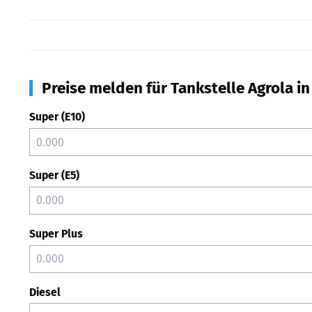
Preise melden für Tankstelle Agrola i
Super (E10)
Super (E5)
Super Plus
Diesel