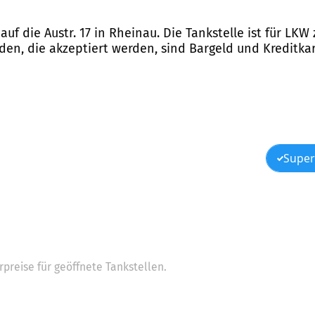
auf die Austr. 17 in Rheinau. Die Tankstelle ist für LKW
en, die akzeptiert werden, sind Bargeld und Kreditkar
Super
preise für geöffnete Tankstellen.