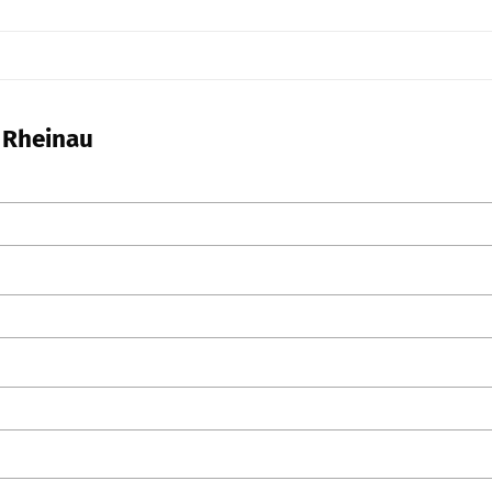
n Rheinau