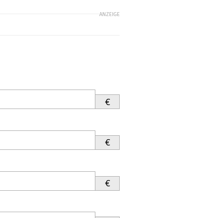
ANZEIGE
€
€
€