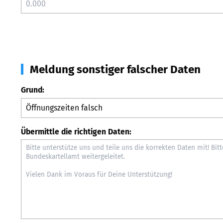
Meldung sonstiger falscher Daten
Grund:
Übermittle die richtigen Daten: