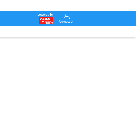
powered by
Anmelden