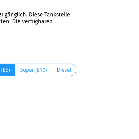
 zugänglich. Diese Tankstelle
ten. Die verfügbaren
 (E5)
Super (E10)
Diesel