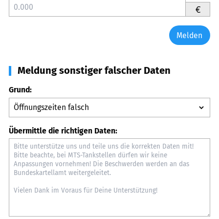
€
Melden
Meldung sonstiger falscher Daten
Grund:
Übermittle die richtigen Daten: