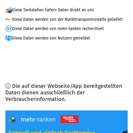
Diese Tankstellen liefern Daten direkt an uns
Diese Daten werden von der Markttransparenzstelle geliefert
Diese Daten werden von mehr-tanken recherchiert
Diese Daten werden von Nutzern gemeldet
ⓘ Die auf dieser Webseite/App bereitgestellten
Daten dienen ausschließlich der
Verbraucherinformation.
Schnell und einfach Spritpreise