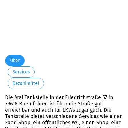
Über
Services
Bezahlmittel
Die Aral Tankstelle in der Friedrichstraße 57 in
79618 Rheinfelden ist über die Straße gut
erreichbar und auch für LKWs zugänglich. Die
Tankstelle bietet verschiedene Services wie einen
Food Shop, ein öffentliches WC, einen Shop, eine