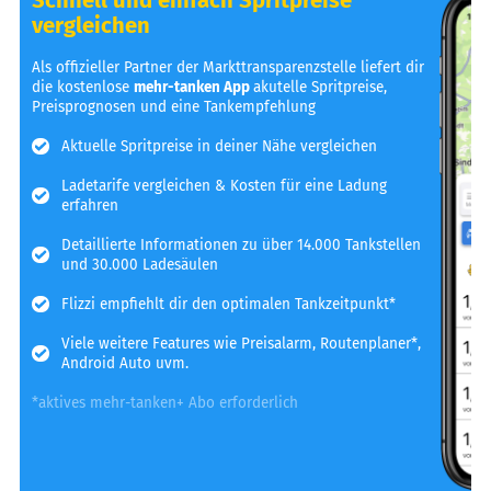
vergleichen
Als offizieller Partner der Markttransparenzstelle liefert dir
die kostenlose
mehr-tanken App
akutelle Spritpreise,
Preisprognosen und eine Tankempfehlung
Aktuelle Spritpreise in deiner Nähe vergleichen
Ladetarife vergleichen & Kosten für eine Ladung
erfahren
Detaillierte Informationen zu über 14.000 Tankstellen
und 30.000 Ladesäulen
Flizzi empfiehlt dir den optimalen Tankzeitpunkt*
Viele weitere Features wie Preisalarm, Routenplaner*,
Android Auto uvm.
*aktives mehr-tanken+ Abo erforderlich