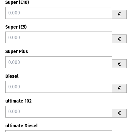
Super (E10)
€
Super (E5)
€
Super Plus
€
Diesel
€
ultimate 102
€
ultimate Diesel