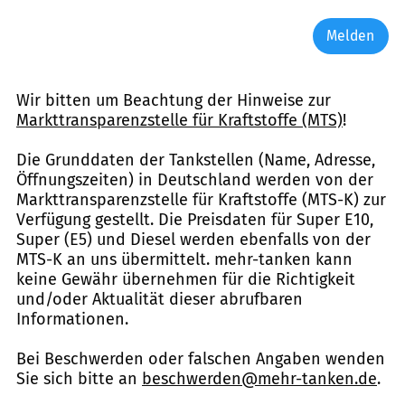
Melden
Wir bitten um Beachtung der Hinweise zur
Markttransparenzstelle für Kraftstoffe (MTS)
!
Die Grunddaten der Tankstellen (Name, Adresse,
Öffnungszeiten) in Deutschland werden von der
Markttransparenzstelle für Kraftstoffe (MTS-K) zur
Verfügung gestellt. Die Preisdaten für Super E10,
Super (E5) und Diesel werden ebenfalls von der
MTS-K an uns übermittelt. mehr-tanken kann
keine Gewähr übernehmen für die Richtigkeit
und/oder Aktualität dieser abrufbaren
Informationen.
Bei Beschwerden oder falschen Angaben wenden
Sie sich bitte an
beschwerden@mehr-tanken.de
.