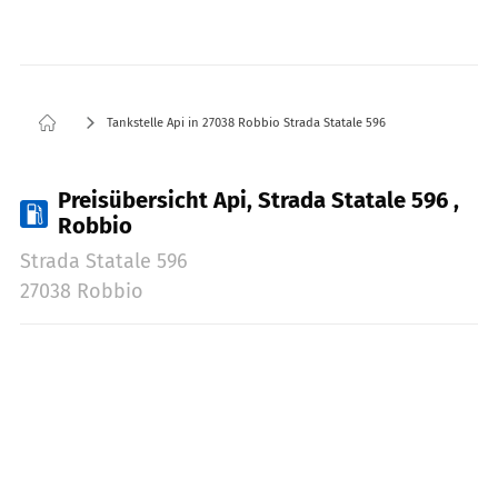
Tankstelle Api in 27038 Robbio Strada Statale 596
Preisübersicht Api, Strada Statale 596 ,
Robbio
Strada Statale 596
27038 Robbio