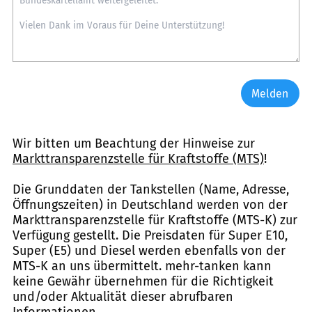
Melden
Wir bitten um Beachtung der Hinweise zur
Markttransparenzstelle für Kraftstoffe (MTS)
!
Die Grunddaten der Tankstellen (Name, Adresse,
Öffnungszeiten) in Deutschland werden von der
Markttransparenzstelle für Kraftstoffe (MTS-K) zur
Verfügung gestellt. Die Preisdaten für Super E10,
Super (E5) und Diesel werden ebenfalls von der
MTS-K an uns übermittelt. mehr-tanken kann
keine Gewähr übernehmen für die Richtigkeit
und/oder Aktualität dieser abrufbaren
Informationen.