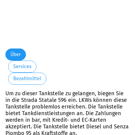
Über
Services
Bezahlmittel
Um zu dieser Tankstelle zu gelangen, biegen Sie
in die Strada Statale 596 ein. LKWs können diese
Tankstelle problemlos erreichen. Die Tankstelle
bietet Tankdienstleistungen an. Die Zahlungen
werden in bar, mit Kredit- und EC-Karten
akzeptiert. Die Tankstelle bietet Diesel und Senza
Piombo 95 als Kraftstoffe an.