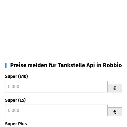
Preise melden für Tankstelle Api in Robbio
Super (E10)
€
Super (E5)
€
Super Plus