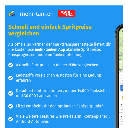
Schnell und einfach Spritpreise
vergleichen
Als offizieller Partner der Markttransparenzstelle liefert dir
die kostenlose
mehr-tanken App
akutelle Spritpreise,
Preisprognosen und eine Tankempfehlung
Aktuelle Spritpreise in deiner Nähe vergleichen
Ladetarife vergleichen & Kosten für eine Ladung
erfahren
Detaillierte Informationen zu über 14.000 Tankstellen
und 30.000 Ladesäulen
Flizzi empfiehlt dir den optimalen Tankzeitpunkt*
Viele weitere Features wie Preisalarm, Routenplaner*,
Android Auto uvm.