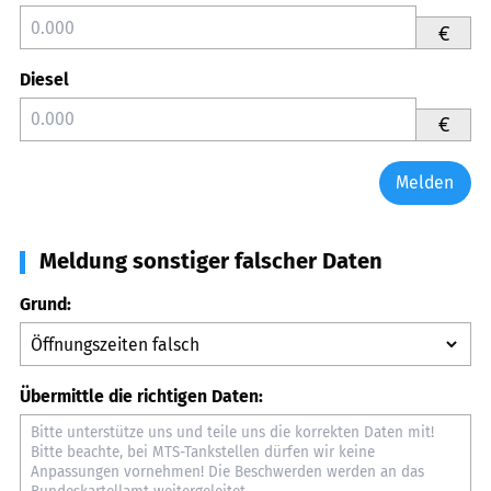
€
Diesel
€
Melden
Meldung sonstiger falscher Daten
Grund:
Übermittle die richtigen Daten: