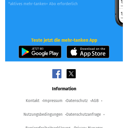
*aktives mehr-tanken+ Abo erforderlich
Teste jetzt die mehr-tanken App
Information
Kontakt
Impressum
Datenschutz
AGB
Nutzungsbedingungen
Datenschutzanfrage