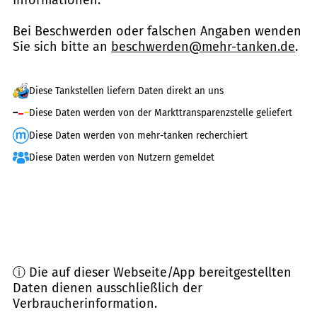
Bei Beschwerden oder falschen Angaben wenden
Sie sich bitte an
beschwerden@mehr-tanken.de
.
Diese Tankstellen liefern Daten direkt an uns
Diese Daten werden von der Markttransparenzstelle geliefert
Diese Daten werden von mehr-tanken recherchiert
Diese Daten werden von Nutzern gemeldet
ⓘ Die auf dieser Webseite/App bereitgestellten
Daten dienen ausschließlich der
Verbraucherinformation.