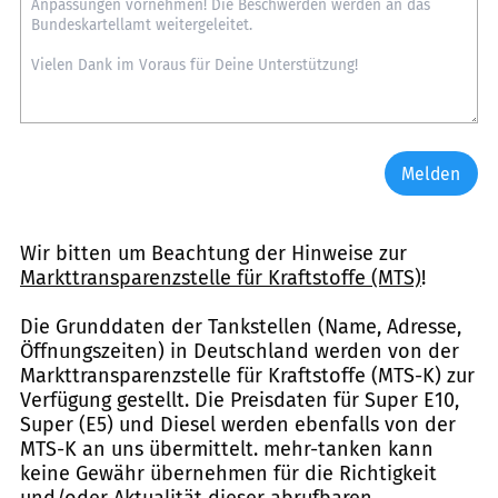
Melden
Wir bitten um Beachtung der Hinweise zur
Markttransparenzstelle für Kraftstoffe (MTS)
!
Die Grunddaten der Tankstellen (Name, Adresse,
Öffnungszeiten) in Deutschland werden von der
Markttransparenzstelle für Kraftstoffe (MTS-K) zur
Verfügung gestellt. Die Preisdaten für Super E10,
Super (E5) und Diesel werden ebenfalls von der
MTS-K an uns übermittelt. mehr-tanken kann
keine Gewähr übernehmen für die Richtigkeit
und/oder Aktualität dieser abrufbaren