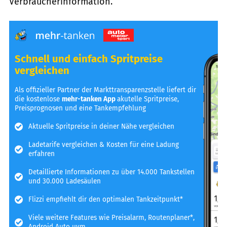
Verbraucherinformation.
Schnell und einfach Spritpreise
vergleichen
Als offizieller Partner der Markttransparenzstelle liefert dir
die kostenlose
mehr-tanken App
akutelle Spritpreise,
Preisprognosen und eine Tankempfehlung
Aktuelle Spritpreise in deiner Nähe vergleichen
Ladetarife vergleichen & Kosten für eine Ladung
erfahren
Detaillierte Informationen zu über 14.000 Tankstellen
und 30.000 Ladesäulen
Flizzi empfiehlt dir den optimalen Tankzeitpunkt*
Viele weitere Features wie Preisalarm, Routenplaner*,
Android Auto uvm.