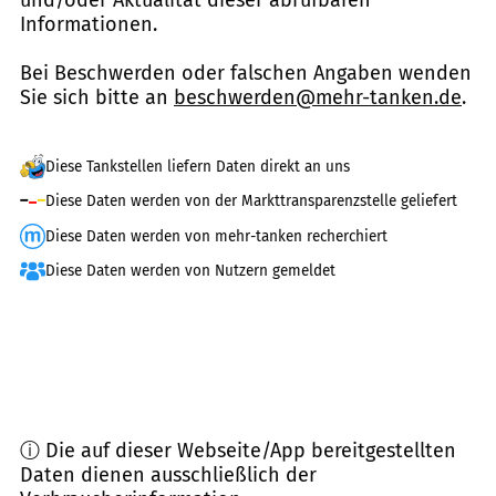
Informationen.
Bei Beschwerden oder falschen Angaben wenden
Sie sich bitte an
beschwerden@mehr-tanken.de
.
Diese Tankstellen liefern Daten direkt an uns
Diese Daten werden von der Markttransparenzstelle geliefert
Diese Daten werden von mehr-tanken recherchiert
Diese Daten werden von Nutzern gemeldet
ⓘ Die auf dieser Webseite/App bereitgestellten
Daten dienen ausschließlich der