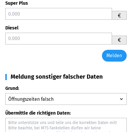
Super Plus
€
Diesel
€
Melden
Meldung sonstiger falscher Daten
Grund:
Übermittle die richtigen Daten: