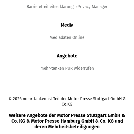
Barrierefreiheitserklärung
Privacy Manager
Media
Mediadaten Online
Angebote
mehr-tanken PUR widerrufen
©
2026
mehr-tanken ist Teil der Motor Presse Stuttgart GmbH &
Co.KG
Weitere Angebote der Motor Presse Stuttgart GmbH &
Co. KG & Motor Presse Hamburg GmbH & Co. KG und
deren Mehrheitsbeteiligungen