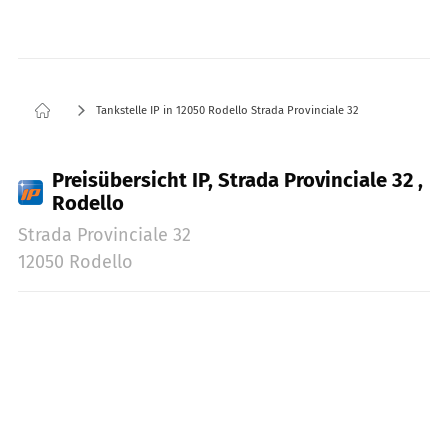
Tankstelle IP in 12050 Rodello Strada Provinciale 32
Preisübersicht IP, Strada Provinciale 32 ,
Rodello
Strada Provinciale 32
12050 Rodello