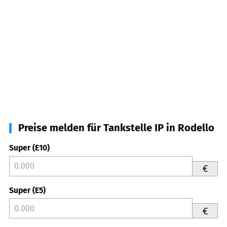
Preise melden für Tankstelle IP in Rodello
Super (E10)
€
Super (E5)
€