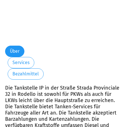
Über
Services
Bezahlmittel
Die Tankstelle IP in der Straße Strada Provinciale
32 in Rodello ist sowohl für PKWs als auch für
LKWs leicht über die Hauptstraße zu erreichen.
Die Tankstelle bietet Tanken-Services für
Fahrzeuge aller Art an. Die Tankstelle akzeptiert
Barzahlungen und Kartenzahlungen. Die
verfügbaren Kraftstoffe umfassen Diesel und