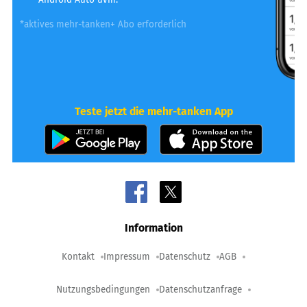
*aktives mehr-tanken+ Abo erforderlich
Teste jetzt die mehr-tanken App
Information
Kontakt
Impressum
Datenschutz
AGB
Nutzungsbedingungen
Datenschutzanfrage