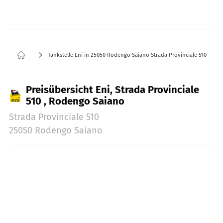
Tankstelle Eni in 25050 Rodengo Saiano Strada Provinciale 510
Preisübersicht Eni, Strada Provinciale
510 , Rodengo Saiano
Strada Provinciale 510
25050 Rodengo Saiano