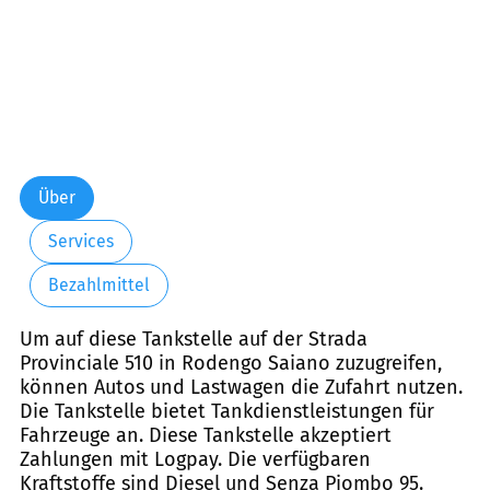
Über
Services
Bezahlmittel
Um auf diese Tankstelle auf der Strada
Provinciale 510 in Rodengo Saiano zuzugreifen,
können Autos und Lastwagen die Zufahrt nutzen.
Die Tankstelle bietet Tankdienstleistungen für
Fahrzeuge an. Diese Tankstelle akzeptiert
Zahlungen mit Logpay. Die verfügbaren
Kraftstoffe sind Diesel und Senza Piombo 95.