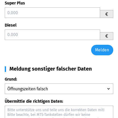
Super Plus
€
Diesel
€
Melden
Meldung sonstiger falscher Daten
Grund:
Übermittle die richtigen Daten: