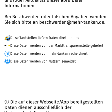
und/oder Aktualität dieser abrufbaren
Informationen.
Bei Beschwerden oder falschen Angaben wenden
Sie sich bitte an
beschwerden@mehr-tanken.de
.
Diese Tankstellen liefern Daten direkt an uns
Diese Daten werden von der Markttransparenzstelle geliefert
Diese Daten werden von mehr-tanken recherchiert
Diese Daten werden von Nutzern gemeldet
ⓘ Die auf dieser Webseite/App bereitgestellten
Daten dienen ausschließlich der