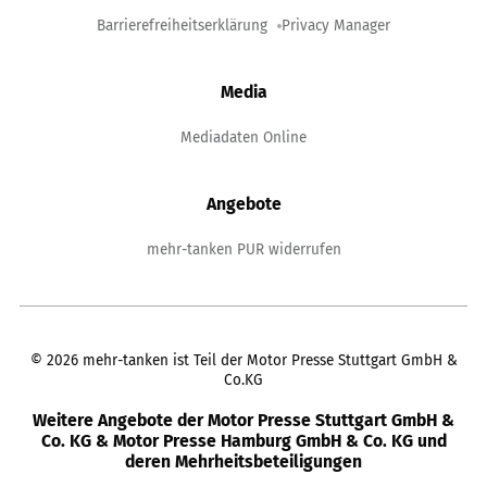
Barrierefreiheitserklärung
Privacy Manager
Media
Mediadaten Online
Angebote
mehr-tanken PUR widerrufen
©
2026
mehr-tanken ist Teil der Motor Presse Stuttgart GmbH &
Co.KG
Weitere Angebote der Motor Presse Stuttgart GmbH &
Co. KG & Motor Presse Hamburg GmbH & Co. KG und
deren Mehrheitsbeteiligungen