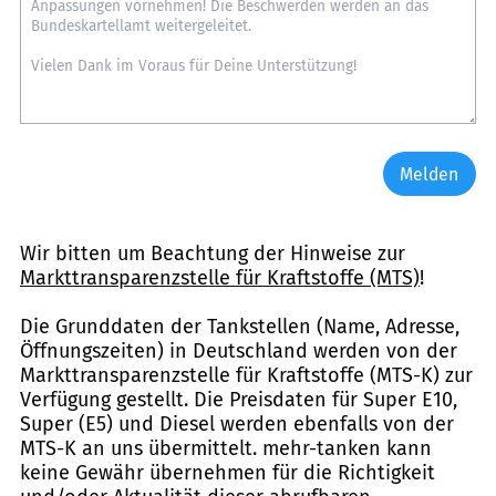
Melden
Wir bitten um Beachtung der Hinweise zur
Markttransparenzstelle für Kraftstoffe (MTS)
!
Die Grunddaten der Tankstellen (Name, Adresse,
Öffnungszeiten) in Deutschland werden von der
Markttransparenzstelle für Kraftstoffe (MTS-K) zur
Verfügung gestellt. Die Preisdaten für Super E10,
Super (E5) und Diesel werden ebenfalls von der
MTS-K an uns übermittelt. mehr-tanken kann
keine Gewähr übernehmen für die Richtigkeit