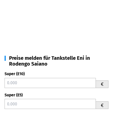
Preise melden für Tankstelle Eni in
Rodengo Saiano
Super (E10)
€
Super (E5)
€