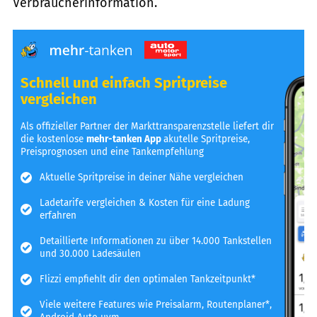
Verbraucherinformation.
Schnell und einfach Spritpreise
vergleichen
Als offizieller Partner der Markttransparenzstelle liefert dir
die kostenlose
mehr-tanken App
akutelle Spritpreise,
Preisprognosen und eine Tankempfehlung
Aktuelle Spritpreise in deiner Nähe vergleichen
Ladetarife vergleichen & Kosten für eine Ladung
erfahren
Detaillierte Informationen zu über 14.000 Tankstellen
und 30.000 Ladesäulen
Flizzi empfiehlt dir den optimalen Tankzeitpunkt*
Viele weitere Features wie Preisalarm, Routenplaner*,