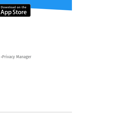
Privacy Manager