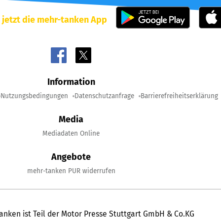
 jetzt die mehr-tanken App
Information
Nutzungsbedingungen
Datenschutzanfrage
Barrierefreiheitserklärung
Media
Mediadaten Online
Angebote
mehr-tanken PUR widerrufen
anken ist Teil der Motor Presse Stuttgart GmbH & Co.KG