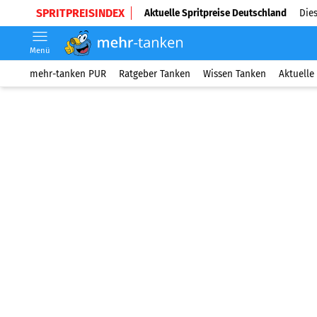
SPRITPREISINDEX
Aktuelle Spritpreise Deutschland
Dies
Menü
mehr-tanken PUR
Ratgeber Tanken
Wissen Tanken
Aktuelle 