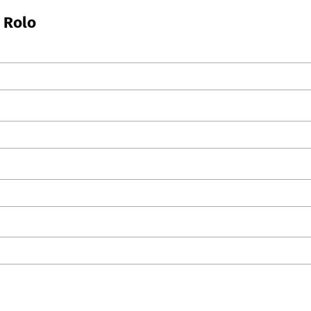
n Rolo