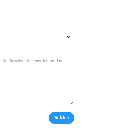
Melden