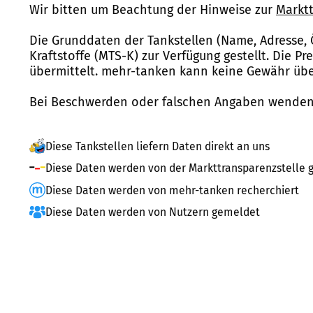
Wir bitten um Beachtung der Hinweise zur
Marktt
Die Grunddaten der Tankstellen (Name, Adresse, 
Kraftstoffe (MTS-K) zur Verfügung gestellt. Die P
übermittelt. mehr-tanken kann keine Gewähr über
Bei Beschwerden oder falschen Angaben wenden 
Diese Tankstellen liefern Daten direkt an uns
Diese Daten werden von der Markttransparenzstelle g
Diese Daten werden von mehr-tanken recherchiert
Diese Daten werden von Nutzern gemeldet