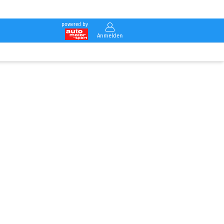
powered by
Anmelden