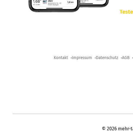
Teste
Kontakt
Impressum
Datenschutz
AGB
©
2026
mehr-t