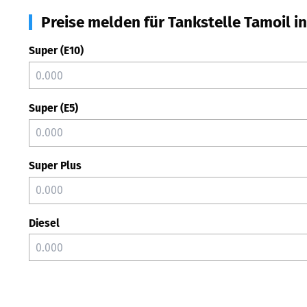
Preise melden für Tankstelle Tamoil i
Super (E10)
Super (E5)
Super Plus
Diesel