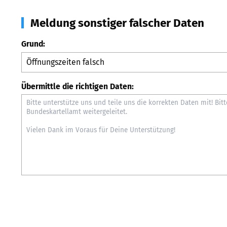
Meldung sonstiger falscher Daten
Grund:
Übermittle die richtigen Daten: