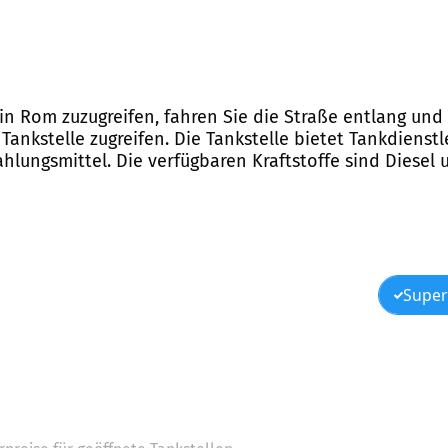
 in Rom zuzugreifen, fahren Sie die Straße entlang und 
ankstelle zugreifen. Die Tankstelle bietet Tankdienstl
ahlungsmittel. Die verfügbaren Kraftstoffe sind Diesel
Super