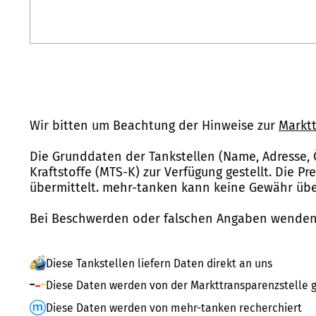
Wir bitten um Beachtung der Hinweise zur
Marktt
Die Grunddaten der Tankstellen (Name, Adresse, 
Kraftstoffe (MTS-K) zur Verfügung gestellt. Die P
übermittelt. mehr-tanken kann keine Gewähr über
Bei Beschwerden oder falschen Angaben wenden 
Diese Tankstellen liefern Daten direkt an uns
Diese Daten werden von der Markttransparenzstelle g
Diese Daten werden von mehr-tanken recherchiert