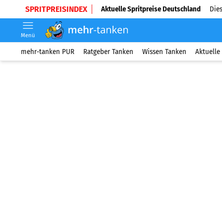
SPRITPREISINDEX
Aktuelle Spritpreise Deutschland
Dies
Menü
mehr-tanken PUR
Ratgeber Tanken
Wissen Tanken
Aktuelle 