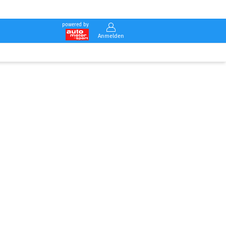
powered by
Anmelden