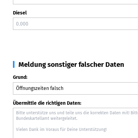
Diesel
Meldung sonstiger falscher Daten
Grund:
Übermittle die richtigen Daten: