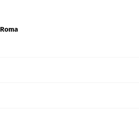
, Roma