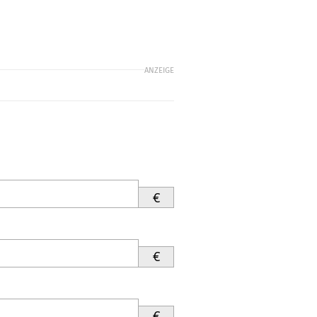
ANZEIGE
€
€
€