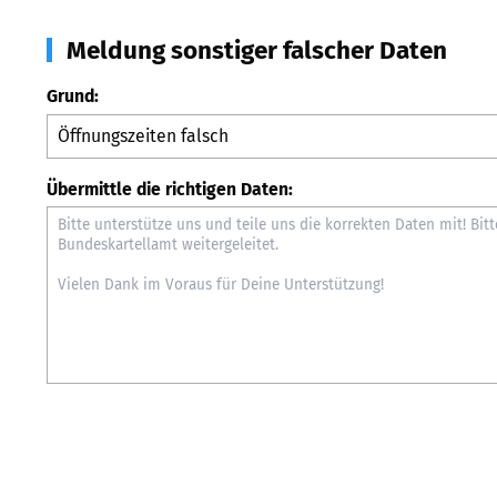
Meldung sonstiger falscher Daten
Grund:
Übermittle die richtigen Daten: