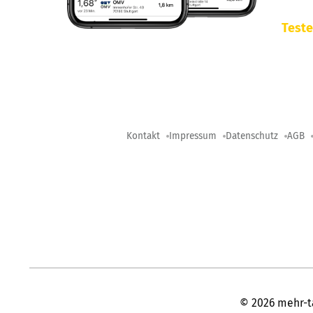
Teste
Kontakt
Impressum
Datenschutz
AGB
©
2026
mehr-t