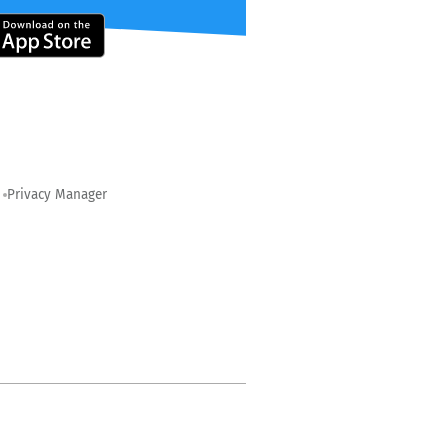
Privacy Manager