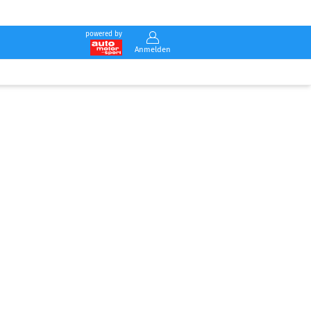
powered by
Anmelden