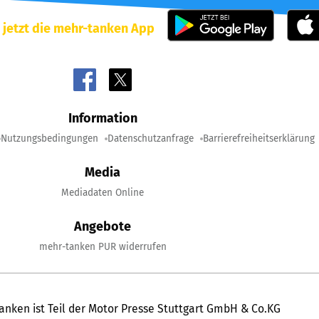
 jetzt die mehr-tanken App
Information
Nutzungsbedingungen
Datenschutzanfrage
Barrierefreiheitserklärung
Media
Mediadaten Online
Angebote
mehr-tanken PUR widerrufen
anken ist Teil der Motor Presse Stuttgart GmbH & Co.KG