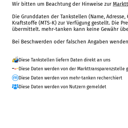
Wir bitten um Beachtung der Hinweise zur
Marktt
Die Grunddaten der Tankstellen (Name, Adresse, 
Kraftstoffe (MTS-K) zur Verfügung gestellt. Die P
übermittelt. mehr-tanken kann keine Gewähr über
Bei Beschwerden oder falschen Angaben wenden 
Diese Tankstellen liefern Daten direkt an uns
Diese Daten werden von der Markttransparenzstelle g
Diese Daten werden von mehr-tanken recherchiert
Diese Daten werden von Nutzern gemeldet