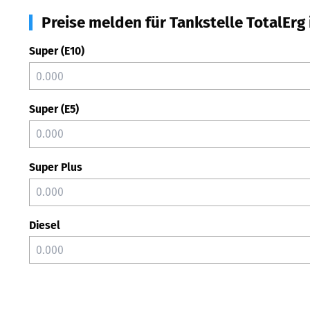
Preise melden für Tankstelle TotalErg
Super (E10)
Super (E5)
Super Plus
Diesel