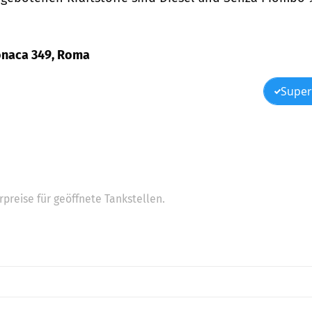
 Monaca 349, Roma
Super
preise für geöffnete Tankstellen.