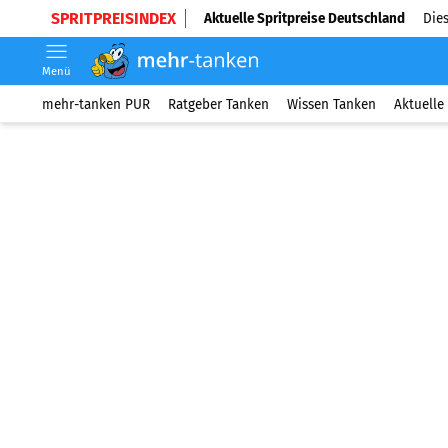
SPRITPREISINDEX
Aktuelle Spritpreise Deutschland
Dies
Menü
mehr-tanken PUR
Ratgeber Tanken
Wissen Tanken
Aktuelle 