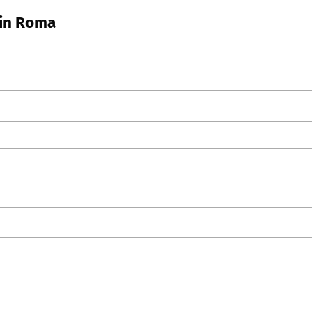
 in Roma