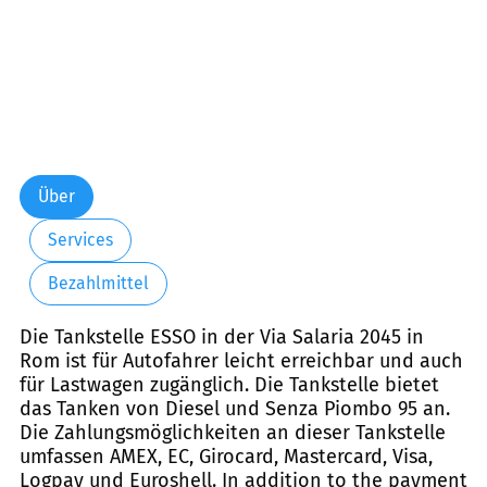
Über
Services
Bezahlmittel
Die Tankstelle ESSO in der Via Salaria 2045 in
Rom ist für Autofahrer leicht erreichbar und auch
für Lastwagen zugänglich. Die Tankstelle bietet
das Tanken von Diesel und Senza Piombo 95 an.
Die Zahlungsmöglichkeiten an dieser Tankstelle
umfassen AMEX, EC, Girocard, Mastercard, Visa,
Logpay und Euroshell. In addition to the payment