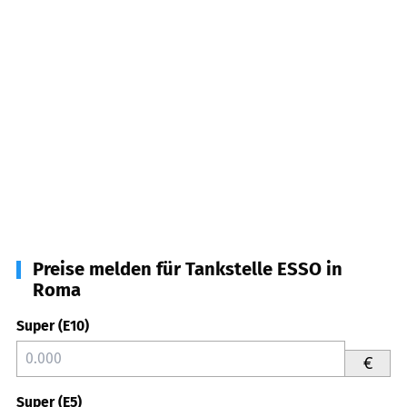
Preise melden für Tankstelle ESSO in
Roma
Super (E10)
€
Super (E5)