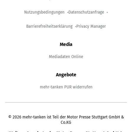
Nutzungsbedingungen
Datenschutzanfrage
Barrierefreiheitserklärung
Privacy Manager
Media
Mediadaten Online
Angebote
mehr-tanken PUR widerrufen
©
2026
mehr-tanken ist Teil der Motor Presse Stuttgart GmbH &
Co.KG