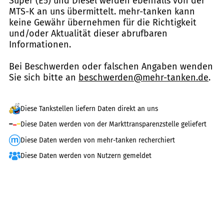
Super (E5) und Diesel werden ebenfalls von der
MTS-K an uns übermittelt. mehr-tanken kann
keine Gewähr übernehmen für die Richtigkeit
und/oder Aktualität dieser abrufbaren
Informationen.
Bei Beschwerden oder falschen Angaben wenden
Sie sich bitte an
beschwerden@mehr-tanken.de
.
Diese Tankstellen liefern Daten direkt an uns
Diese Daten werden von der Markttransparenzstelle geliefert
Diese Daten werden von mehr-tanken recherchiert
Diese Daten werden von Nutzern gemeldet