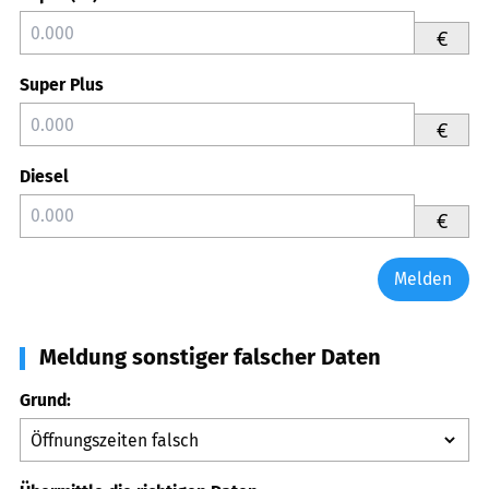
€
Super Plus
€
Diesel
€
Melden
Meldung sonstiger falscher Daten
Grund: