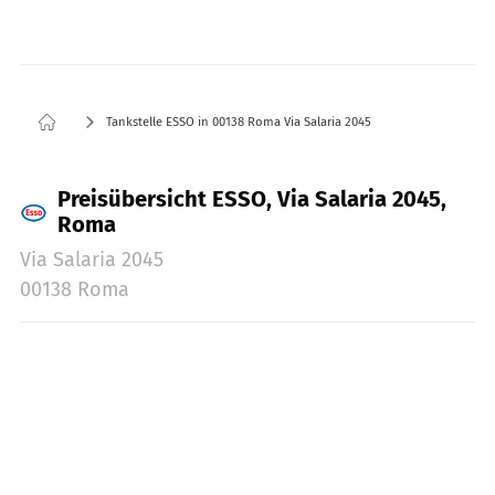
Tankstelle ESSO in 00138 Roma Via Salaria 2045
Preisübersicht ESSO, Via Salaria 2045,
Roma
Via Salaria 2045
00138 Roma