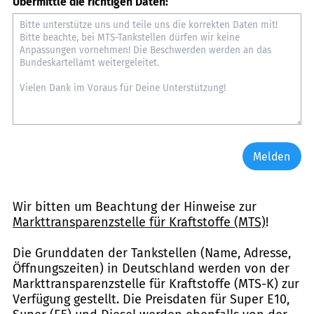
Übermittle die richtigen Daten:
Melden
Wir bitten um Beachtung der Hinweise zur
Markttransparenzstelle für Kraftstoffe (MTS)
!
Die Grunddaten der Tankstellen (Name, Adresse,
Öffnungszeiten) in Deutschland werden von der
Markttransparenzstelle für Kraftstoffe (MTS-K) zur
Verfügung gestellt. Die Preisdaten für Super E10,