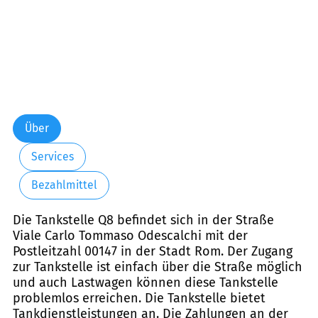
Über
Services
Bezahlmittel
Die Tankstelle Q8 befindet sich in der Straße
Viale Carlo Tommaso Odescalchi mit der
Postleitzahl 00147 in der Stadt Rom. Der Zugang
zur Tankstelle ist einfach über die Straße möglich
und auch Lastwagen können diese Tankstelle
problemlos erreichen. Die Tankstelle bietet
Tankdienstleistungen an. Die Zahlungen an der