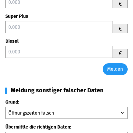
€
Super Plus
€
Diesel
€
Melden
Meldung sonstiger falscher Daten
Grund:
Übermittle die richtigen Daten: