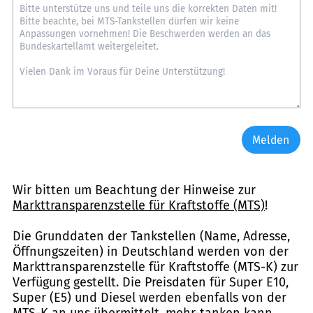
Melden
Wir bitten um Beachtung der Hinweise zur
Markttransparenzstelle für Kraftstoffe (MTS)
!
Die Grunddaten der Tankstellen (Name, Adresse,
Öffnungszeiten) in Deutschland werden von der
Markttransparenzstelle für Kraftstoffe (MTS-K) zur
Verfügung gestellt. Die Preisdaten für Super E10,
Super (E5) und Diesel werden ebenfalls von der
MTS-K an uns übermittelt. mehr-tanken kann