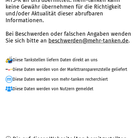
keine Gewähr übernehmen für die Richtigkeit
und/oder Aktualität dieser abrufbaren
Informationen.
Bei Beschwerden oder falschen Angaben wenden
Sie sich bitte an
beschwerden@mehr-tanken.de
.
Diese Tankstellen liefern Daten direkt an uns
Diese Daten werden von der Markttransparenzstelle geliefert
Diese Daten werden von mehr-tanken recherchiert
Diese Daten werden von Nutzern gemeldet