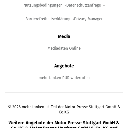
Nutzungsbedingungen
Datenschutzanfrage
Barrierefreiheitserklärung
Privacy Manager
Media
Mediadaten Online
Angebote
mehr-tanken PUR widerrufen
©
2026
mehr-tanken ist Teil der Motor Presse Stuttgart GmbH &
Co.KG
Weitere Angebote der Motor Presse Stuttgart GmbH &