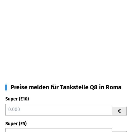
Preise melden für Tankstelle Q8 in Roma
Super (E10)
€
Super (E5)