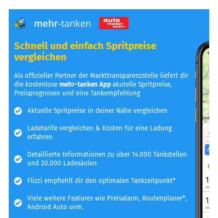
Schnell und einfach Spritpreise
vergleichen
Als offizieller Partner der Markttransparenzstelle liefert dir
die kostenlose
mehr-tanken App
akutelle Spritpreise,
Preisprognosen und eine Tankempfehlung
Aktuelle Spritpreise in deiner Nähe vergleichen
Ladetarife vergleichen & Kosten für eine Ladung
erfahren
Detaillierte Informationen zu über 14.000 Tankstellen
und 30.000 Ladesäulen
Flizzi empfiehlt dir den optimalen Tankzeitpunkt*
Viele weitere Features wie Preisalarm, Routenplaner*,
Android Auto uvm.