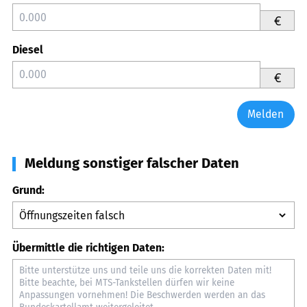
€
Diesel
€
Melden
Meldung sonstiger falscher Daten
Grund:
Übermittle die richtigen Daten: