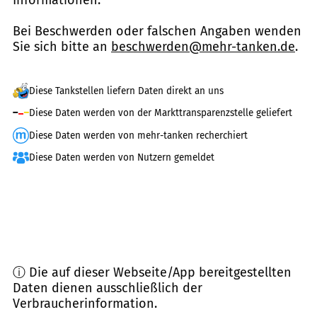
Bei Beschwerden oder falschen Angaben wenden
Sie sich bitte an
beschwerden@mehr-tanken.de
.
Diese Tankstellen liefern Daten direkt an uns
Diese Daten werden von der Markttransparenzstelle geliefert
Diese Daten werden von mehr-tanken recherchiert
Diese Daten werden von Nutzern gemeldet
ⓘ Die auf dieser Webseite/App bereitgestellten
Daten dienen ausschließlich der
Verbraucherinformation.