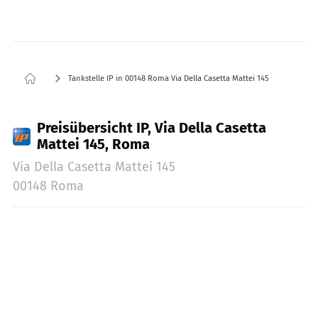
Tankstelle IP in 00148 Roma Via Della Casetta Mattei 145
Preisübersicht IP, Via Della Casetta
Mattei 145, Roma
Via Della Casetta Mattei 145
00148 Roma