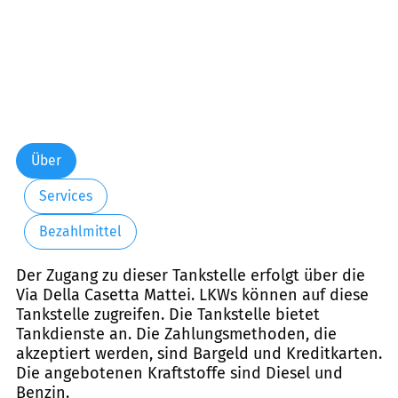
Über
Services
Bezahlmittel
Der Zugang zu dieser Tankstelle erfolgt über die
Via Della Casetta Mattei. LKWs können auf diese
Tankstelle zugreifen. Die Tankstelle bietet
Tankdienste an. Die Zahlungsmethoden, die
akzeptiert werden, sind Bargeld und Kreditkarten.
Die angebotenen Kraftstoffe sind Diesel und
Benzin.