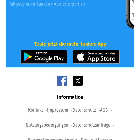
*aktives mehr-tanken+ Abo erforderlich
Teste jetzt die mehr-tanken App
Information
Kontakt
Impressum
Datenschutz
AGB
Nutzungsbedingungen
Datenschutzanfrage