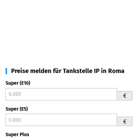
Preise melden für Tankstelle IP in Roma
Super (E10)
€
Super (E5)
€
Super Plus