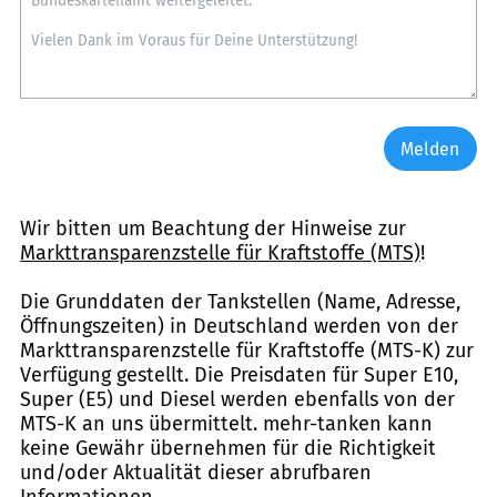
Melden
Wir bitten um Beachtung der Hinweise zur
Markttransparenzstelle für Kraftstoffe (MTS)
!
Die Grunddaten der Tankstellen (Name, Adresse,
Öffnungszeiten) in Deutschland werden von der
Markttransparenzstelle für Kraftstoffe (MTS-K) zur
Verfügung gestellt. Die Preisdaten für Super E10,
Super (E5) und Diesel werden ebenfalls von der
MTS-K an uns übermittelt. mehr-tanken kann
keine Gewähr übernehmen für die Richtigkeit
und/oder Aktualität dieser abrufbaren
Informationen.