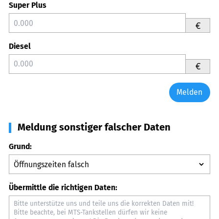
Super Plus
€
Diesel
€
Melden
Meldung sonstiger falscher Daten
Grund:
Übermittle die richtigen Daten: