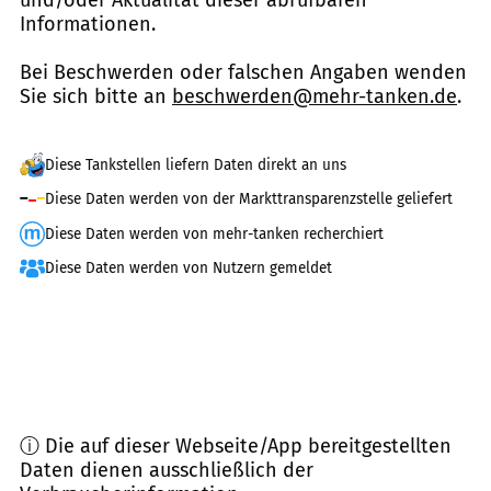
Informationen.
Bei Beschwerden oder falschen Angaben wenden
Sie sich bitte an
beschwerden@mehr-tanken.de
.
Diese Tankstellen liefern Daten direkt an uns
Diese Daten werden von der Markttransparenzstelle geliefert
Diese Daten werden von mehr-tanken recherchiert
Diese Daten werden von Nutzern gemeldet
ⓘ Die auf dieser Webseite/App bereitgestellten
Daten dienen ausschließlich der