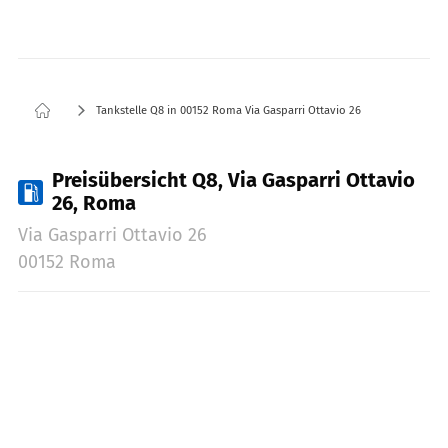
Tankstelle Q8 in 00152 Roma Via Gasparri Ottavio 26
Preisübersicht Q8, Via Gasparri Ottavio
26, Roma
Via Gasparri Ottavio 26
00152 Roma