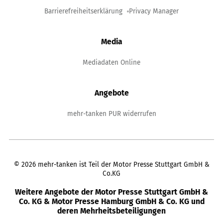
Barrierefreiheitserklärung
Privacy Manager
Media
Mediadaten Online
Angebote
mehr-tanken PUR widerrufen
©
2026
mehr-tanken ist Teil der Motor Presse Stuttgart GmbH &
Co.KG
Weitere Angebote der Motor Presse Stuttgart GmbH &
Co. KG & Motor Presse Hamburg GmbH & Co. KG und
deren Mehrheitsbeteiligungen