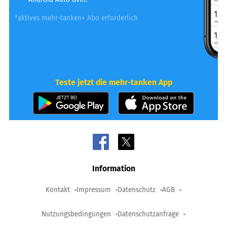
*aktives mehr-tanken+ Abo erforderlich
Teste jetzt die mehr-tanken App
Information
Kontakt
Impressum
Datenschutz
AGB
Nutzungsbedingungen
Datenschutzanfrage