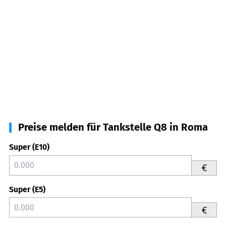
Preise melden für Tankstelle Q8 in Roma
Super (E10)
€
Super (E5)
€