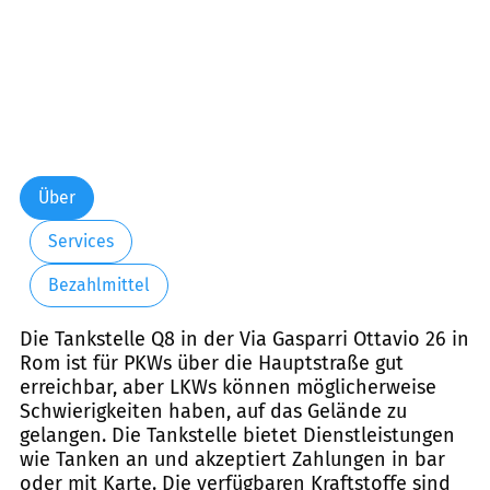
Über
Services
Bezahlmittel
Die Tankstelle Q8 in der Via Gasparri Ottavio 26 in
Rom ist für PKWs über die Hauptstraße gut
erreichbar, aber LKWs können möglicherweise
Schwierigkeiten haben, auf das Gelände zu
gelangen. Die Tankstelle bietet Dienstleistungen
wie Tanken an und akzeptiert Zahlungen in bar
oder mit Karte. Die verfügbaren Kraftstoffe sind