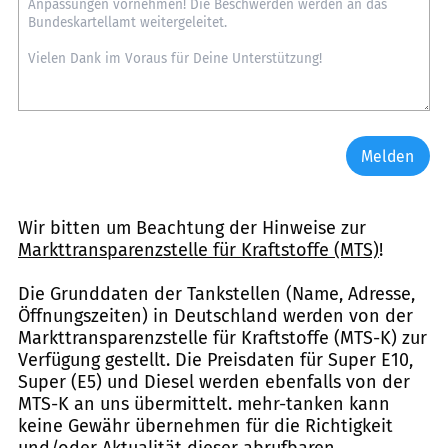
Melden
Wir bitten um Beachtung der Hinweise zur
Markttransparenzstelle für Kraftstoffe (MTS)
!
Die Grunddaten der Tankstellen (Name, Adresse,
Öffnungszeiten) in Deutschland werden von der
Markttransparenzstelle für Kraftstoffe (MTS-K) zur
Verfügung gestellt. Die Preisdaten für Super E10,
Super (E5) und Diesel werden ebenfalls von der
MTS-K an uns übermittelt. mehr-tanken kann
keine Gewähr übernehmen für die Richtigkeit
und/oder Aktualität dieser abrufbaren