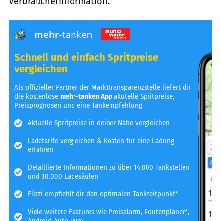
Verbraucherinformation.
Schnell und einfach Spritpreise
vergleichen
Als offizieller Partner der Markttransparenzstelle liefert dir
die kostenlose
mehr-tanken App
akutelle Spritpreise,
Preisprognosen und eine Tankempfehlung
Aktuelle Spritpreise in deiner Nähe vergleichen
Ladetarife vergleichen & Kosten für eine Ladung
erfahren
Detaillierte Informationen zu über 14.000 Tankstellen
und 30.000 Ladesäulen
Flizzi empfiehlt dir den optimalen Tankzeitpunkt*
Viele weitere Features wie Preisalarm, Routenplaner*,
Android Auto uvm.