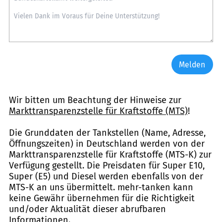
Melden
Wir bitten um Beachtung der Hinweise zur
Markttransparenzstelle für Kraftstoffe (MTS)
!
Die Grunddaten der Tankstellen (Name, Adresse,
Öffnungszeiten) in Deutschland werden von der
Markttransparenzstelle für Kraftstoffe (MTS-K) zur
Verfügung gestellt. Die Preisdaten für Super E10,
Super (E5) und Diesel werden ebenfalls von der
MTS-K an uns übermittelt. mehr-tanken kann
keine Gewähr übernehmen für die Richtigkeit
und/oder Aktualität dieser abrufbaren
Informationen.