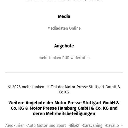
Media
Mediadaten Online
Angebote
mehr-tanken PUR widerrufen
©
2026
mehr-tanken ist Teil der Motor Presse Stuttgart GmbH &
Co.KG
Weitere Angebote der Motor Presse Stuttgart GmbH &
Co. KG & Motor Presse Hamburg GmbH & Co. KG und
deren Mehrheitsbeteiligungen
Aerokurier
Auto Motor und Sport
BikeX
Caravaning
Cavallo