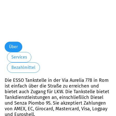
Über
Services
Bezahlmittel
Die ESSO Tankstelle in der Via Aurelia 778 in Rom
ist einfach über die Straße zu erreichen und
bietet auch Zugang für LKW. Die Tankstelle bietet
Tankdienstleistungen an, einschließlich Diesel
und Senza Piombo 95. Sie akzeptiert Zahlungen
von AMEX, EC, Girocard, Mastercard, Visa, Logpay
und Euroshell.