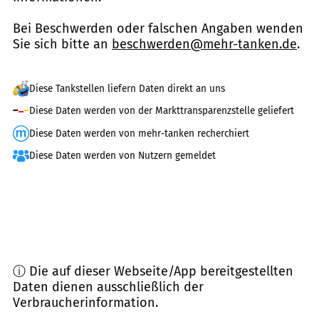
Bei Beschwerden oder falschen Angaben wenden
Sie sich bitte an
beschwerden@mehr-tanken.de
.
Diese Tankstellen liefern Daten direkt an uns
Diese Daten werden von der Markttransparenzstelle geliefert
Diese Daten werden von mehr-tanken recherchiert
Diese Daten werden von Nutzern gemeldet
ⓘ Die auf dieser Webseite/App bereitgestellten
Daten dienen ausschließlich der
Verbraucherinformation.