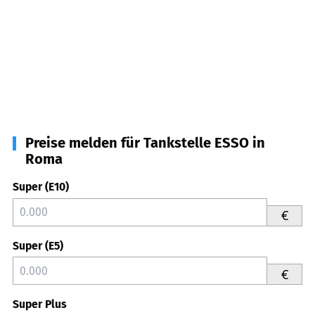
Preise melden für Tankstelle ESSO in
Roma
Super (E10)
€
Super (E5)
€
Super Plus