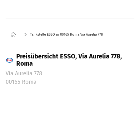
Tankstelle ESSO in 00165 Roma Via Aurelia 778
Preisübersicht ESSO, Via Aurelia 778,
Roma
Via Aurelia 778
00165 Roma