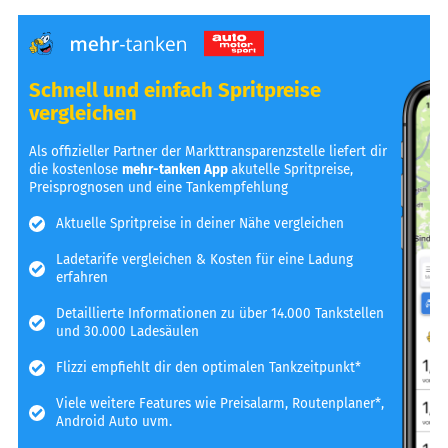
Schnell und einfach Spritpreise
vergleichen
Als offizieller Partner der Markttransparenzstelle liefert dir
die kostenlose
mehr-tanken App
akutelle Spritpreise,
Preisprognosen und eine Tankempfehlung
Aktuelle Spritpreise in deiner Nähe vergleichen
Ladetarife vergleichen & Kosten für eine Ladung
erfahren
Detaillierte Informationen zu über 14.000 Tankstellen
und 30.000 Ladesäulen
Flizzi empfiehlt dir den optimalen Tankzeitpunkt*
Viele weitere Features wie Preisalarm, Routenplaner*,
Android Auto uvm.