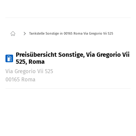
Tankstelle Sonstige in 00165 Roma Via Gregorio Vii 525
Preisübersicht Sonstige, Via Gregorio Vii
525, Roma
Via Gregorio Vii 525
00165 Roma