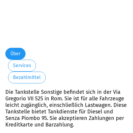
Über
Services
Bezahlmittel
Die Tankstelle Sonstige befindet sich in der Via
Gregorio VII 525 in Rom. Sie ist für alle Fahrzeuge
leicht zugänglich, einschließlich Lastwagen. Diese
Tankstelle bietet Tankdienste für Diesel und
Senza Piombo 95. Sie akzeptieren Zahlungen per
Kreditkarte und Barzahlung.