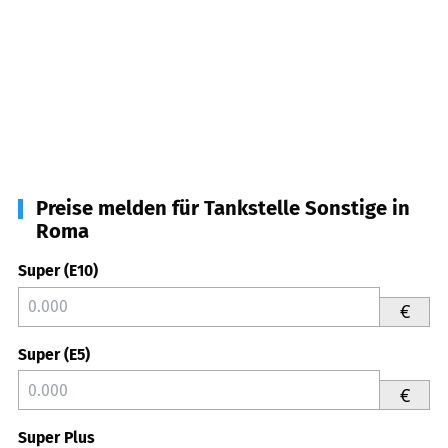
Preise melden für Tankstelle Sonstige in
Roma
Super (E10)
€
Super (E5)
€
Super Plus