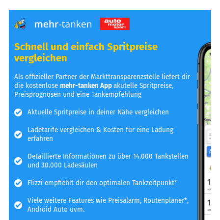
Schnell und einfach Spritpreise
vergleichen
Als offizieller Partner der Markttransparenzstelle liefert dir
die kostenlose
mehr-tanken App
akutelle Spritpreise,
Preisprognosen und eine Tankempfehlung
Aktuelle Spritpreise in deiner Nähe vergleichen
Ladetarife vergleichen & Kosten für eine Ladung
erfahren
Detaillierte Informationen zu über 14.000 Tankstellen
und 30.000 Ladesäulen
Flizzi empfiehlt dir den optimalen Tankzeitpunkt*
Viele weitere Features wie Preisalarm, Routenplaner*,
Android Auto uvm.