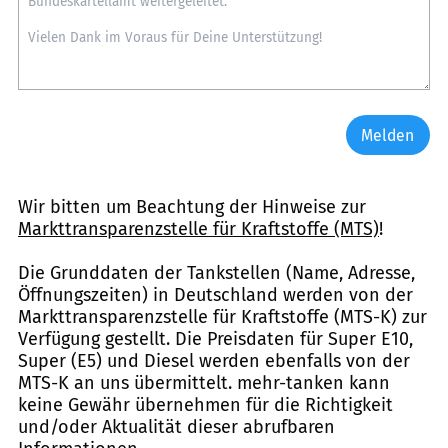
Melden
Wir bitten um Beachtung der Hinweise zur
Markttransparenzstelle für Kraftstoffe (MTS)
!
Die Grunddaten der Tankstellen (Name, Adresse,
Öffnungszeiten) in Deutschland werden von der
Markttransparenzstelle für Kraftstoffe (MTS-K) zur
Verfügung gestellt. Die Preisdaten für Super E10,
Super (E5) und Diesel werden ebenfalls von der
MTS-K an uns übermittelt. mehr-tanken kann
keine Gewähr übernehmen für die Richtigkeit
und/oder Aktualität dieser abrufbaren