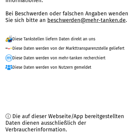
Informationen.
Bei Beschwerden oder falschen Angaben wenden
Sie sich bitte an
beschwerden@mehr-tanken.de
.
Diese Tankstellen liefern Daten direkt an uns
Diese Daten werden von der Markttransparenzstelle geliefert
Diese Daten werden von mehr-tanken recherchiert
Diese Daten werden von Nutzern gemeldet
ⓘ Die auf dieser Webseite/App bereitgestellten
Daten dienen ausschließlich der
Verbraucherinformation.