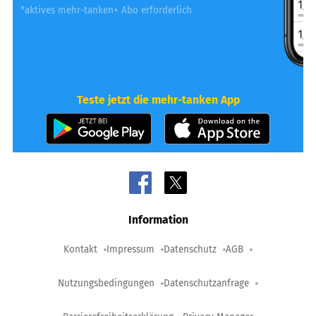
*aktives mehr-tanken+ Abo erforderlich
Teste jetzt die mehr-tanken App
Information
Kontakt
Impressum
Datenschutz
AGB
Nutzungsbedingungen
Datenschutzanfrage