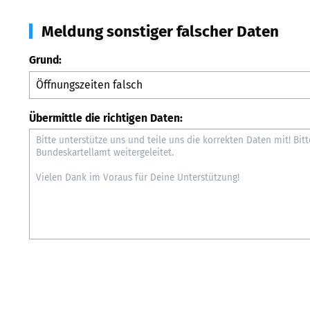
Meldung sonstiger falscher Daten
Grund:
Übermittle die richtigen Daten: