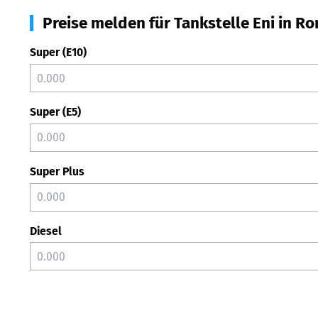
Preise melden für Tankstelle Eni in R
Super (E10)
Super (E5)
Super Plus
Diesel