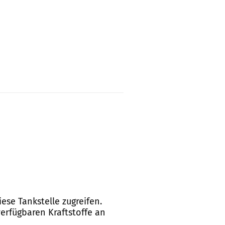
iese Tankstelle zugreifen.
verfügbaren Kraftstoffe an