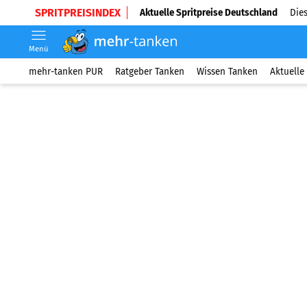
SPRITPREISINDEX
Aktuelle Spritpreise Deutschland
Dies
Menü
mehr-tanken PUR
Ratgeber Tanken
Wissen Tanken
Aktuelle 