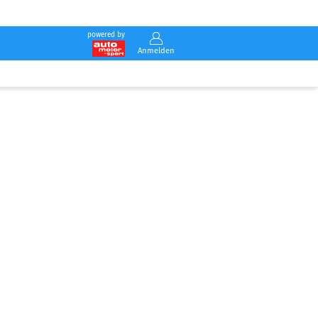
powered by
Anmelden