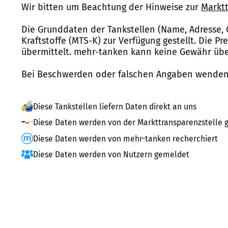
Wir bitten um Beachtung der Hinweise zur
Marktt
Die Grunddaten der Tankstellen (Name, Adresse, 
Kraftstoffe (MTS-K) zur Verfügung gestellt. Die P
übermittelt. mehr-tanken kann keine Gewähr über
Bei Beschwerden oder falschen Angaben wenden 
Diese Tankstellen liefern Daten direkt an uns
Diese Daten werden von der Markttransparenzstelle g
Diese Daten werden von mehr-tanken recherchiert
Diese Daten werden von Nutzern gemeldet