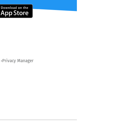
Privacy Manager