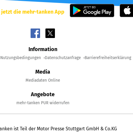
 jetzt die mehr-tanken App
Information
Nutzungsbedingungen
Datenschutzanfrage
Barrierefreiheitserklärung
Media
Mediadaten Online
Angebote
mehr-tanken PUR widerrufen
anken ist Teil der Motor Presse Stuttgart GmbH & Co.KG