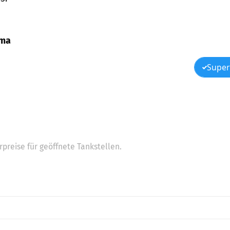
oma
Super
preise für geöffnete Tankstellen.