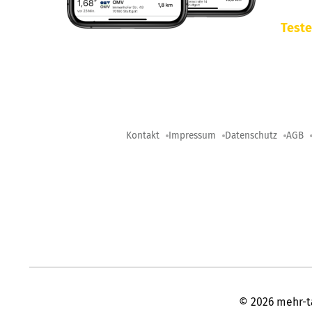
Teste
Kontakt
Impressum
Datenschutz
AGB
©
2026
mehr-t