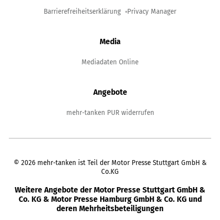
Barrierefreiheitserklärung
Privacy Manager
Media
Mediadaten Online
Angebote
mehr-tanken PUR widerrufen
©
2026
mehr-tanken ist Teil der Motor Presse Stuttgart GmbH &
Co.KG
Weitere Angebote der Motor Presse Stuttgart GmbH &
Co. KG & Motor Presse Hamburg GmbH & Co. KG und
deren Mehrheitsbeteiligungen