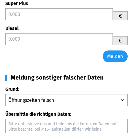
Super Plus
€
Diesel
€
Melden
Meldung sonstiger falscher Daten
Grund:
Übermittle die richtigen Daten: