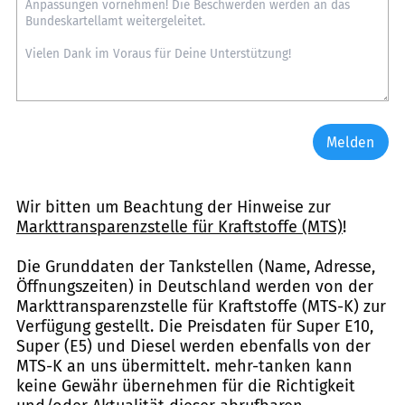
Melden
Wir bitten um Beachtung der Hinweise zur
Markttransparenzstelle für Kraftstoffe (MTS)
!
Die Grunddaten der Tankstellen (Name, Adresse,
Öffnungszeiten) in Deutschland werden von der
Markttransparenzstelle für Kraftstoffe (MTS-K) zur
Verfügung gestellt. Die Preisdaten für Super E10,
Super (E5) und Diesel werden ebenfalls von der
MTS-K an uns übermittelt. mehr-tanken kann
keine Gewähr übernehmen für die Richtigkeit