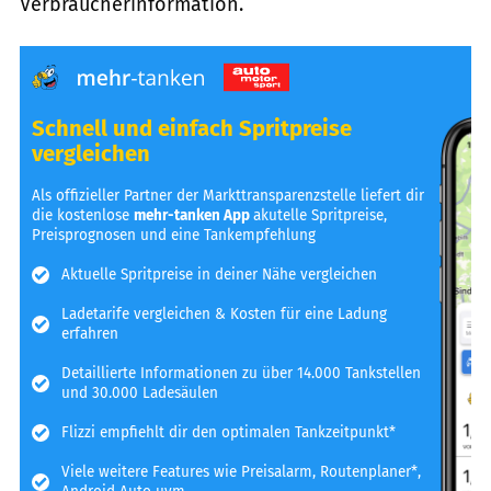
Verbraucherinformation.
Schnell und einfach Spritpreise
vergleichen
Als offizieller Partner der Markttransparenzstelle liefert dir
die kostenlose
mehr-tanken App
akutelle Spritpreise,
Preisprognosen und eine Tankempfehlung
Aktuelle Spritpreise in deiner Nähe vergleichen
Ladetarife vergleichen & Kosten für eine Ladung
erfahren
Detaillierte Informationen zu über 14.000 Tankstellen
und 30.000 Ladesäulen
Flizzi empfiehlt dir den optimalen Tankzeitpunkt*
Viele weitere Features wie Preisalarm, Routenplaner*,