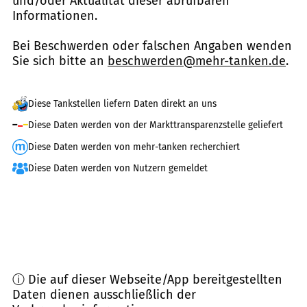
und/oder Aktualität dieser abrufbaren
Informationen.
Bei Beschwerden oder falschen Angaben wenden
Sie sich bitte an
beschwerden@mehr-tanken.de
.
Diese Tankstellen liefern Daten direkt an uns
Diese Daten werden von der Markttransparenzstelle geliefert
Diese Daten werden von mehr-tanken recherchiert
Diese Daten werden von Nutzern gemeldet
ⓘ Die auf dieser Webseite/App bereitgestellten
Daten dienen ausschließlich der