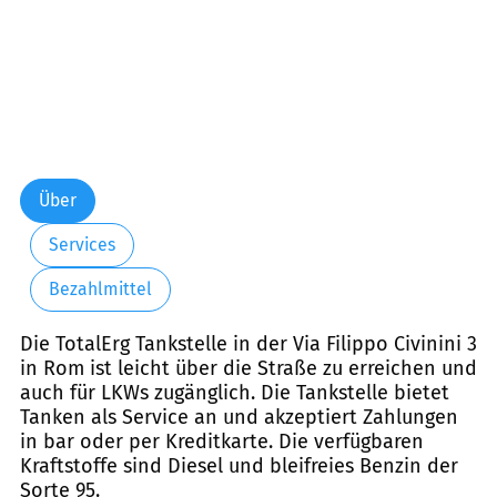
Über
Services
Bezahlmittel
Die TotalErg Tankstelle in der Via Filippo Civinini 3
in Rom ist leicht über die Straße zu erreichen und
auch für LKWs zugänglich. Die Tankstelle bietet
Tanken als Service an und akzeptiert Zahlungen
in bar oder per Kreditkarte. Die verfügbaren
Kraftstoffe sind Diesel und bleifreies Benzin der
Sorte 95.