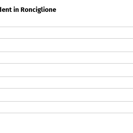
dent in Ronciglione