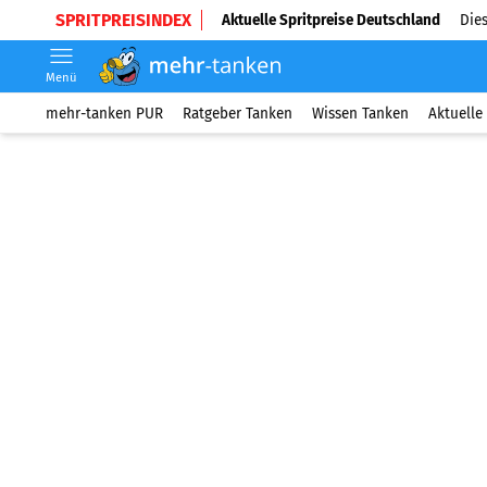
SPRITPREISINDEX
Aktuelle Spritpreise Deutschland
Dies
Menü
mehr-tanken PUR
Ratgeber Tanken
Wissen Tanken
Aktuelle 