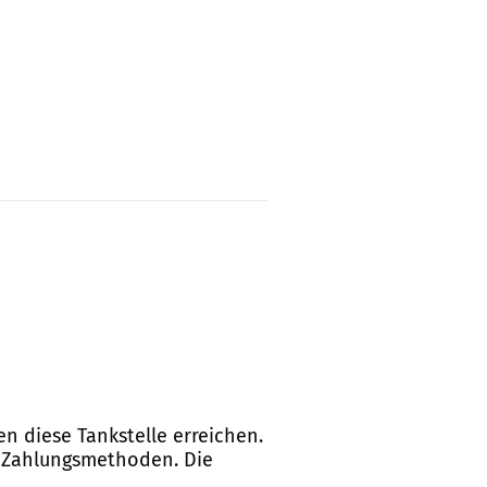
en diese Tankstelle erreichen.
ls Zahlungsmethoden. Die