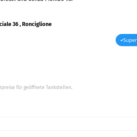
ciale 36 , Ronciglione
Super
preise für geöffnete Tankstellen.