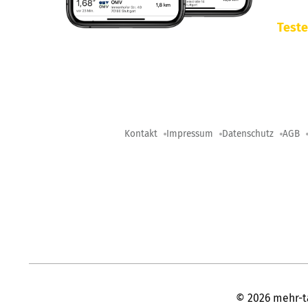
Teste
Kontakt
Impressum
Datenschutz
AGB
©
2026
mehr-t