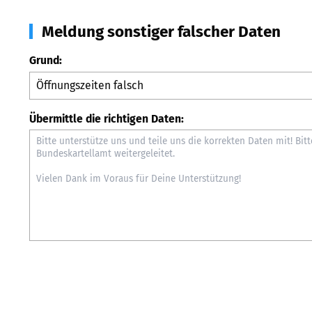
Meldung sonstiger falscher Daten
Grund:
Übermittle die richtigen Daten: