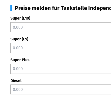
Preise melden für Tankstelle Indepen
Super (E10)
Super (E5)
Super Plus
Diesel