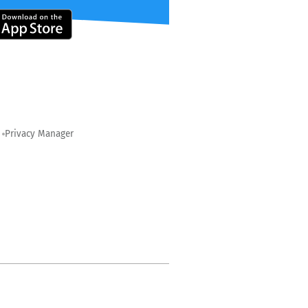
Privacy Manager