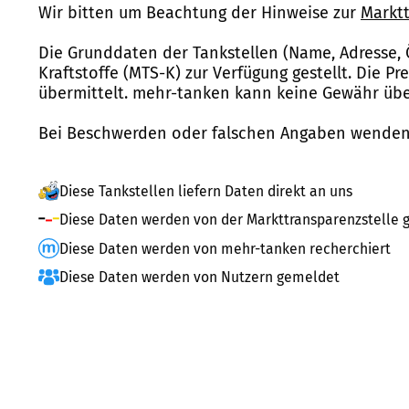
Wir bitten um Beachtung der Hinweise zur
Marktt
Die Grunddaten der Tankstellen (Name, Adresse, 
Kraftstoffe (MTS-K) zur Verfügung gestellt. Die P
übermittelt. mehr-tanken kann keine Gewähr über
Bei Beschwerden oder falschen Angaben wenden 
Diese Tankstellen liefern Daten direkt an uns
Diese Daten werden von der Markttransparenzstelle g
Diese Daten werden von mehr-tanken recherchiert
Diese Daten werden von Nutzern gemeldet