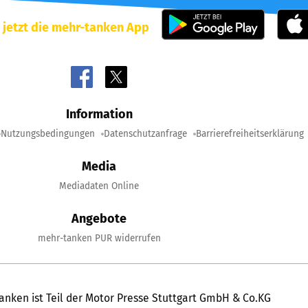
 jetzt die mehr-tanken App
Information
Nutzungsbedingungen
Datenschutzanfrage
Barrierefreiheitserklärung
Media
Mediadaten Online
Angebote
mehr-tanken PUR widerrufen
anken ist Teil der Motor Presse Stuttgart GmbH & Co.KG