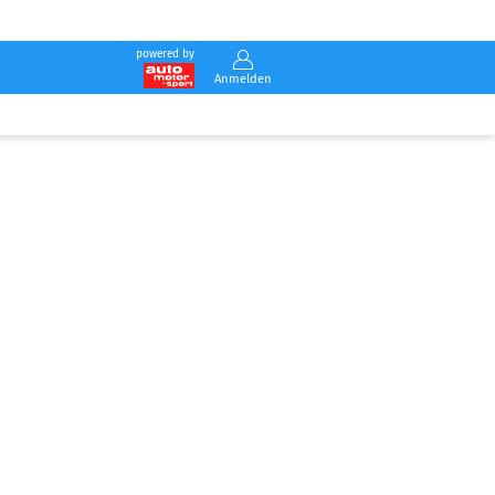
powered by
Anmelden