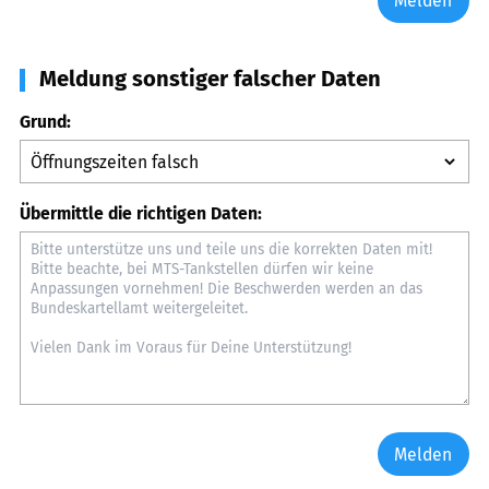
Melden
Meldung sonstiger falscher Daten
Grund:
Übermittle die richtigen Daten:
Melden