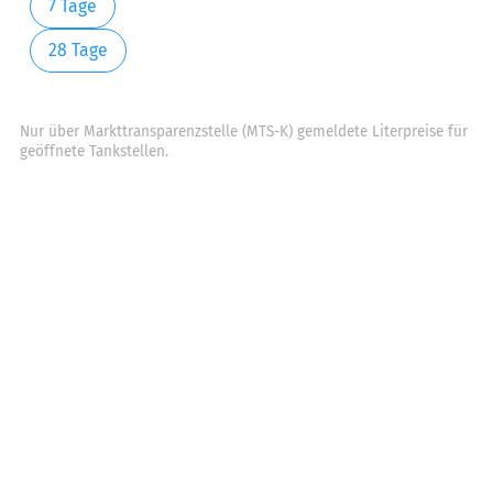
7 Tage
28 Tage
Nur über Markttransparenzstelle (MTS-K) gemeldete Literpreise für
geöffnete Tankstellen.