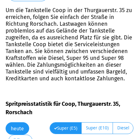
Um die Tankstelle Coop in der Thurgauerstr. 35 zu
erreichen, folgen Sie einfach der Straße in
Richtung Rorschach. Lastwagen können
problemlos auf das Gelände der Tankstelle
zugreifen, da es ausreichend Platz für sie gibt. Die
Tankstelle Coop bietet die Serviceleistungen
Tanken an. Sie können zwischen verschiedenen
Kraftstoffen wie Diesel, Super 95 und Super 98
wählen. Die Zahlungsmöglichkeiten an dieser
Tankstelle sind vielfältig und umfassen Bargeld,
Kreditkarten und auch kontaktlose Zahlungen.
Spritpreisstatistik für Coop, Thurgauerstr. 35,
Rorschach
Super (E10)
Diesel
Super (E5)
heute