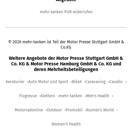
mehr-tanken PUR widerrufen
©
2026
mehr-tanken ist Teil der Motor Presse Stuttgart GmbH &
Co.KG
Weitere Angebote der Motor Presse Stuttgart GmbH &
Co. KG & Motor Presse Hamburg GmbH & Co. KG und
deren Mehrheitsbeteiligungen
Aerokurier
Auto Motor und Sport
BikeX
Caravaning
Cavallo
Flugrevue
Klettern
mehr-tanken
Men's Health
Motorradonline
Outdoor
Promobil
Runner's World
Women's Health