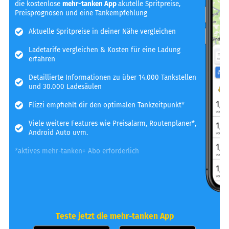
die kostenlose
mehr-tanken App
akutelle Spritpreise,
Preisprognosen und eine Tankempfehlung
Aktuelle Spritpreise in deiner Nähe vergleichen
Ladetarife vergleichen & Kosten für eine Ladung
erfahren
Detaillierte Informationen zu über 14.000 Tankstellen
und 30.000 Ladesäulen
Flizzi empfiehlt dir den optimalen Tankzeitpunkt*
Viele weitere Features wie Preisalarm, Routenplaner*,
Android Auto uvm.
*aktives mehr-tanken+ Abo erforderlich
Teste jetzt die mehr-tanken App