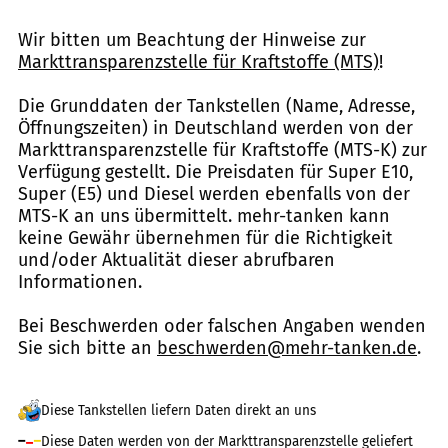
Wir bitten um Beachtung der Hinweise zur
Markttransparenzstelle für Kraftstoffe (MTS)
!
Die Grunddaten der Tankstellen (Name, Adresse,
Öffnungszeiten) in Deutschland werden von der
Markttransparenzstelle für Kraftstoffe (MTS-K) zur
Verfügung gestellt. Die Preisdaten für Super E10,
Super (E5) und Diesel werden ebenfalls von der
MTS-K an uns übermittelt. mehr-tanken kann
keine Gewähr übernehmen für die Richtigkeit
und/oder Aktualität dieser abrufbaren
Informationen.
Bei Beschwerden oder falschen Angaben wenden
Sie sich bitte an
beschwerden@mehr-tanken.de
.
Diese Tankstellen liefern Daten direkt an uns
Diese Daten werden von der Markttransparenzstelle geliefert