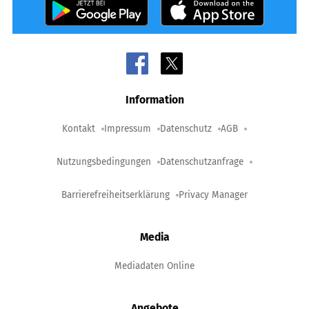
Information
Kontakt
Impressum
Datenschutz
AGB
Nutzungsbedingungen
Datenschutzanfrage
Barrierefreiheitserklärung
Privacy Manager
Media
Mediadaten Online
Angebote