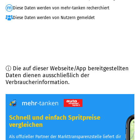
Diese Daten werden von mehr-tanken recherchiert
Diese Daten werden von Nutzern gemeldet
ⓘ Die auf dieser Webseite/App bereitgestellten
Daten dienen ausschließlich der
Verbraucherinformation.
Schnell und einfach Spritpreise
vergleichen
Als offizieller Partner der Markttransparenzstelle liefert dir