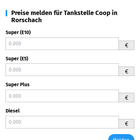
Preise melden für Tankstelle Coop in
Rorschach
Super (E10)
€
Super (E5)
€
Super Plus
€
Diesel
€