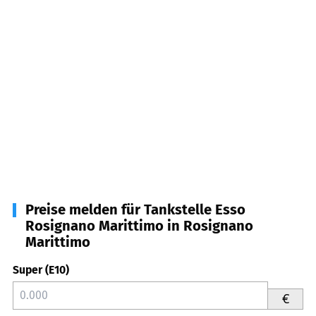
Preise melden für Tankstelle Esso
Rosignano Marittimo in Rosignano
Marittimo
Super (E10)
€