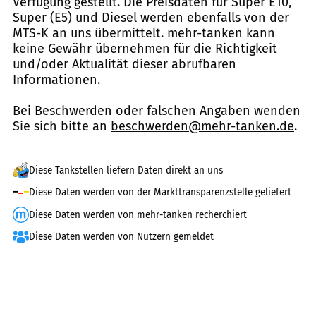
Verfügung gestellt. Die Preisdaten für Super E10,
Super (E5) und Diesel werden ebenfalls von der
MTS-K an uns übermittelt. mehr-tanken kann
keine Gewähr übernehmen für die Richtigkeit
und/oder Aktualität dieser abrufbaren
Informationen.
Bei Beschwerden oder falschen Angaben wenden
Sie sich bitte an
beschwerden@mehr-tanken.de
.
Diese Tankstellen liefern Daten direkt an uns
Diese Daten werden von der Markttransparenzstelle geliefert
Diese Daten werden von mehr-tanken recherchiert
Diese Daten werden von Nutzern gemeldet