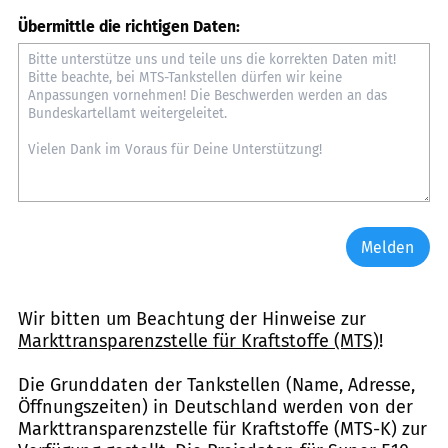
Übermittle die richtigen Daten:
Melden
Wir bitten um Beachtung der Hinweise zur
Markttransparenzstelle für Kraftstoffe (MTS)
!
Die Grunddaten der Tankstellen (Name, Adresse,
Öffnungszeiten) in Deutschland werden von der
Markttransparenzstelle für Kraftstoffe (MTS-K) zur