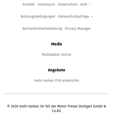
Kontakt
Impressum
Datenschutz
AGB
Nutzungsbedingungen
Datenschutzanfrage
Barrierefreiheitserklärung
Privacy Manager
Media
Mediadaten Online
Angebote
mehr-tanken PUR widerrufen
©
2026
mehr-tanken ist Teil der Motor Presse Stuttgart GmbH &
Co.KG