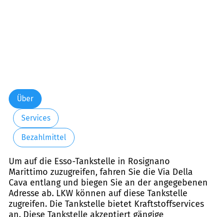
Über
Services
Bezahlmittel
Um auf die Esso-Tankstelle in Rosignano
Marittimo zuzugreifen, fahren Sie die Via Della
Cava entlang und biegen Sie an der angegebenen
Adresse ab. LKW können auf diese Tankstelle
zugreifen. Die Tankstelle bietet Kraftstoffservices
an. Diese Tankstelle akzeptiert gängige